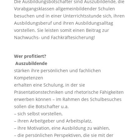
Die Ausbildungsbotschafter sind Auszubildende, die
Vorabgangsklassen allgemeinbildender Schulen
besuchen und in einer Unterrichtsstunde sich, ihren
Ausbildungsberuf und ihren Ausbildungsalltag
vorstellen. Sie leisten somit einen Beitrag zur
Nachwuchs- und Fachkräftesicherung!
Wer profitiert?
Auszubildende
stärken ihre persönlichen und fachlichen
Kompetenzen
erhalten eine Schulung, in der sie
Präsentationstechniken und rhetorische Fähigkeiten
erwerben können – im Rahmen des Schulbesuches
sollen die Botschafter u.a.
– sich selbst vorstellen,
– ihren Arbeitgeber und Arbeitsplatz,
– ihre Motivation, eine Ausbildung zu wählen,
– die persönlichen Perspektiven, die sie mit der