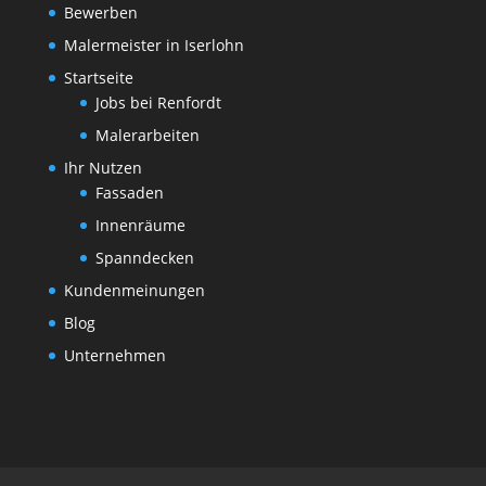
Bewerben
Malermeister in Iserlohn
Startseite
Jobs bei Renfordt
Malerarbeiten
Ihr Nutzen
Fassaden
Innenräume
Spanndecken
Kundenmeinungen
Blog
Unternehmen