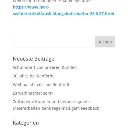
Weitere Informationen erhalten Sie unter
https://www.hwk-
swf.de/artikel/ausbildungsbotschafter-38,0,37.html
Neueste Beiträge
Schulnote 1 von unseren Kunden
30 Jahre bei Renfordt
Weihnachtsfeier bei Renfordt
Es weihnachtet sehr!
Zufriedene Kunden und herausragende
Malerarbeiten dank regelmäßigem Feedback
Kategorien