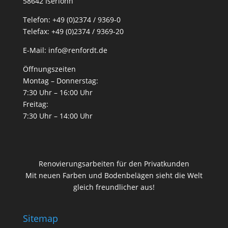
58642 Iserlohn
Telefon: +49 (0)2374 / 9369-0
Telefax: +49 (0)2374 / 9369-20
E-Mail: info@renfordt.de
Öffnungszeiten
Montag – Donnerstag:
7:30 Uhr – 16:00 Uhr
Freitag:
7:30 Uhr – 14:00 Uhr
Renovierungsarbeiten für den Privatkunden
Mit neuen Farben und Bodenbelägen sieht die Welt
gleich freundlicher aus!
Sitemap