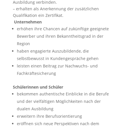
Ausbildung verbinden.
– erhalten als Anerkennung der zusätzlichen
Qualifikation ein Zertifikat.
Unternehmen
erhöhen ihre Chancen auf zukünftige geeignete
Bewerber und ihren Bekanntheitsgrad in der
Region
haben engagierte Auszubildende, die
selbstbewusst in Kundengespräche gehen
leisten einen Beitrag zur Nachwuchs- und
Fachkräftesicherung
Schülerinnen und Schüler
bekommen authentische Einblicke in die Berufe
und der vielfältigen Möglichkeiten nach der
dualen Ausbildung
erweitern ihre Berufsorientierung
eröffnen sich neue Perspektiven nach dem