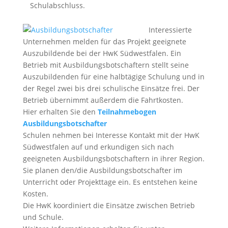
Schulabschluss.
Interessierte
Unternehmen melden für das Projekt geeignete
Auszubildende bei der HwK Südwestfalen. Ein
Betrieb mit Ausbildungsbotschaftern stellt seine
Auszubildenden für eine halbtägige Schulung und in
der Regel zwei bis drei schulische Einsätze frei. Der
Betrieb übernimmt außerdem die Fahrtkosten.
Hier erhalten Sie den
Teilnahmebogen
Ausbildungsbotschafter
Schulen nehmen bei Interesse Kontakt mit der HwK
Südwestfalen auf und erkundigen sich nach
geeigneten Ausbildungsbotschaftern in ihrer Region.
Sie planen den/die Ausbildungsbotschafter im
Unterricht oder Projekttage ein. Es entstehen keine
Kosten.
Die HwK koordiniert die Einsätze zwischen Betrieb
und Schule.