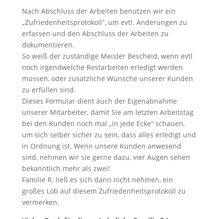
Nach Abschluss der Arbeiten benutzen wir ein
„Zufriedenheitsprotokoll“, um evtl. Änderungen zu
erfassen und den Abschluss der Arbeiten zu
dokumentieren.
So weiß der zuständige Meister Bescheid, wenn evtl
noch irgendwelche Restarbeiten erledigt werden
müssen, oder zusätzliche Wünsche unserer Kunden
zu erfüllen sind.
Dieses Formular dient auch der Eigenabnahme
unserer Mitarbeiter, damit Sie am letzten Arbeitstag
bei den Kunden noch mal „in jede Ecke“ schauen,
um sich selber sicher zu sein, dass alles erledigt und
in Ordnung ist. Wenn unsere Kunden anwesend
sind, nehmen wir sie gerne dazu, vier Augen sehen
bekanntlich mehr als zwei!
Familie R. ließ es sich dann nicht nehmen, ein
großes Lob auf diesem Zufriedenheitsprotokoll zu
vermerken.