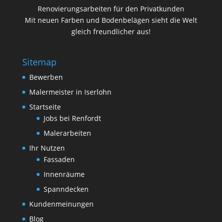
Renovierungsarbeiten für den Privatkunden
Mit neuen Farben und Bodenbelägen sieht die Welt
gleich freundlicher aus!
Sitemap
Bewerben
Malermeister in Iserlohn
Startseite
Jobs bei Renfordt
Malerarbeiten
Ihr Nutzen
Fassaden
Innenräume
Spanndecken
Kundenmeinungen
Blog