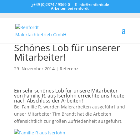
+49 (0)2374 / 9369-0
info@renfordt.de
Arbeiten bei renfordt
Schönes Lob für unserer
Mitarbeiter!
29. November 2014
|
Referenz
Ein sehr schönes Lob für unsere Mitarbeiter
von Familie R. aus Iserlohn erreichte uns heute
nach Abschluss der Arbeiten!
Bei Familie R. wurden Malerarbeiten ausgeführt und
unser Mitarbeiter Tim Brandt hat die Arbeiten
offensichtlich zur großen Zufriedenheit ausgeführt.