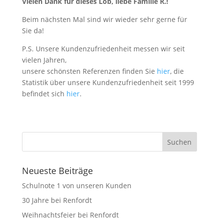
Vielen Dank für dieses Lob, liebe Familie R.!
Beim nächsten Mal sind wir wieder sehr gerne für
Sie da!
P.S. Unsere Kundenzufriedenheit messen wir seit
vielen Jahren,
unsere schönsten Referenzen finden Sie
hier
, die
Statistik über unsere Kundenzufriedenheit seit 1999
befindet sich
hier
.
Neueste Beiträge
Schulnote 1 von unseren Kunden
30 Jahre bei Renfordt
Weihnachtsfeier bei Renfordt