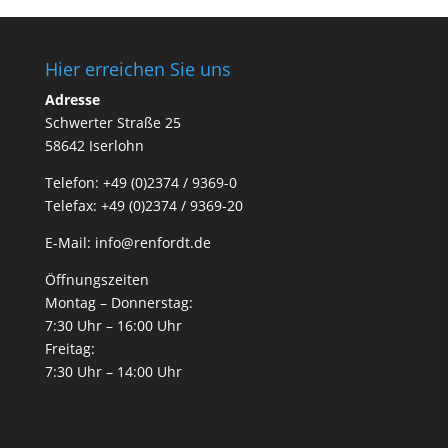
Hier erreichen Sie uns
Adresse
Schwerter Straße 25
58642 Iserlohn
Telefon: +49 (0)2374 / 9369-0
Telefax: +49 (0)2374 / 9369-20
E-Mail: info@renfordt.de
Öffnungszeiten
Montag – Donnerstag:
7:30 Uhr – 16:00 Uhr
Freitag:
7:30 Uhr – 14:00 Uhr