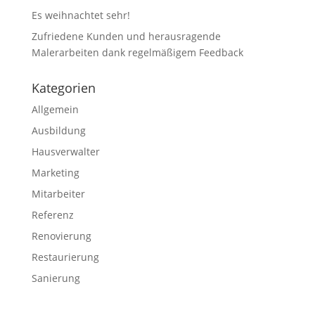
Es weihnachtet sehr!
Zufriedene Kunden und herausragende
Malerarbeiten dank regelmäßigem Feedback
Kategorien
Allgemein
Ausbildung
Hausverwalter
Marketing
Mitarbeiter
Referenz
Renovierung
Restaurierung
Sanierung