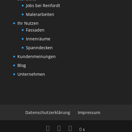
Jobs bei Renfordt
Malerarbeiten
Ihr Nutzen
Fassaden
Innenräume
Spanndecken
Kundenmeinungen
Blog
Unternehmen
Datenschutzerklärung
Impressum
x