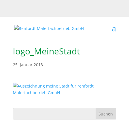
logo_MeineStadt
25. Januar 2013