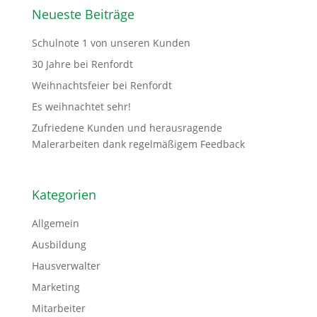
Neueste Beiträge
Schulnote 1 von unseren Kunden
30 Jahre bei Renfordt
Weihnachtsfeier bei Renfordt
Es weihnachtet sehr!
Zufriedene Kunden und herausragende
Malerarbeiten dank regelmäßigem Feedback
Kategorien
Allgemein
Ausbildung
Hausverwalter
Marketing
Mitarbeiter