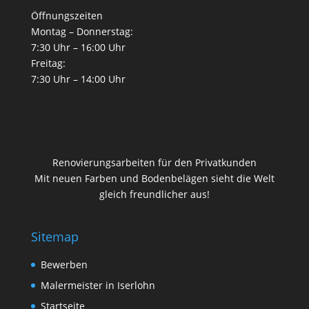
Öffnungszeiten
Montag – Donnerstag:
7:30 Uhr – 16:00 Uhr
Freitag:
7:30 Uhr – 14:00 Uhr
Renovierungsarbeiten für den Privatkunden
Mit neuen Farben und Bodenbelägen sieht die Welt
gleich freundlicher aus!
Sitemap
Bewerben
Malermeister in Iserlohn
Startseite