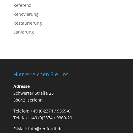
Referenz
Renovierung
Restaurierung
Sanierung
Hier erreichen Sie uns
Adresse
Schwerter Straße 25
58642 Iserlohn
Telefon: +49 (0)2374 / 9369-0
Telefax: +49 (0)2374 / 9369-20
E-Mail: info@renfordt.de