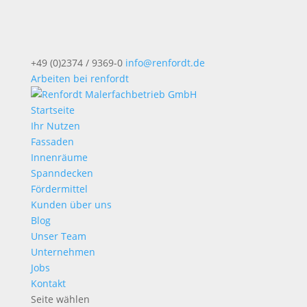
+49 (0)2374 / 9369-0
info@renfordt.de
Arbeiten bei renfordt
Startseite
Ihr Nutzen
Fassaden
Innenräume
Spanndecken
Fördermittel
Kunden über uns
Blog
Unser Team
Unternehmen
Jobs
Kontakt
Seite wählen