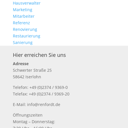
Hausverwalter
Marketing
Mitarbeiter
Referenz
Renovierung
Restaurierung
Sanierung
Hier erreichen Sie uns
Adresse
Schwerter Straße 25
58642 Iserlohn
Telefon: +49 (0)2374 / 9369-0
Telefax: +49 (0)2374 / 9369-20
E-Mail: info@renfordt.de
Öffnungszeiten
Montag – Donnerstag: