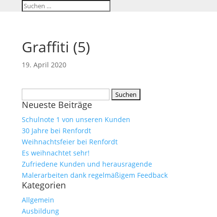
Graffiti (5)
19. April 2020
Suchen
Neueste Beiträge
nach:
Schulnote 1 von unseren Kunden
30 Jahre bei Renfordt
Weihnachtsfeier bei Renfordt
Es weihnachtet sehr!
Zufriedene Kunden und herausragende
Malerarbeiten dank regelmäßigem Feedback
Kategorien
Allgemein
Ausbildung