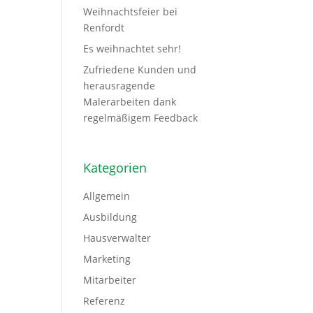
Weihnachtsfeier bei
Renfordt
Es weihnachtet sehr!
Zufriedene Kunden und
herausragende
Malerarbeiten dank
regelmäßigem Feedback
Kategorien
Allgemein
Ausbildung
Hausverwalter
Marketing
Mitarbeiter
Referenz