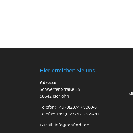
Hier erreichen Sie uns
Adresse
Schwerter Straße 25
Mi
58642 Iserlohn
Telefon: +49 (0)2374 / 9369-0
Telefax: +49 (0)2374 / 9369-20
E-Mail: info@renfordt.de