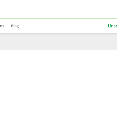
Uns
uns
Blog