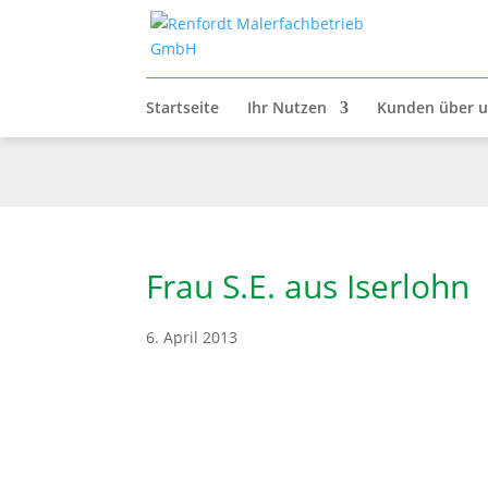
Startseite
Ihr Nutzen
Kunden über 
Frau S.E. aus Iserlohn
6. April 2013