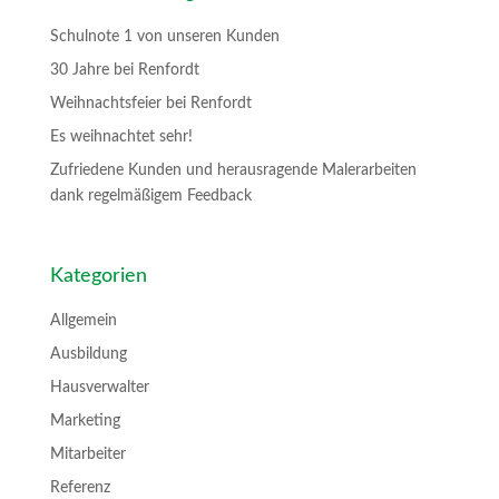
Schulnote 1 von unseren Kunden
30 Jahre bei Renfordt
Weihnachtsfeier bei Renfordt
Es weihnachtet sehr!
Zufriedene Kunden und herausragende Malerarbeiten
dank regelmäßigem Feedback
Kategorien
Allgemein
Ausbildung
Hausverwalter
Marketing
Mitarbeiter
Referenz