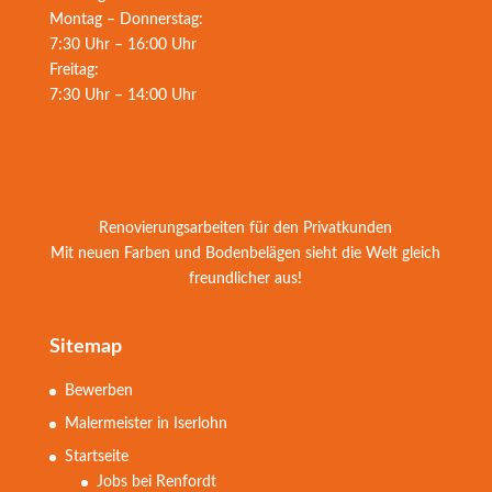
Montag – Donnerstag:
7:30 Uhr – 16:00 Uhr
Freitag:
7:30 Uhr – 14:00 Uhr
Renovierungsarbeiten für den Privatkunden
Mit neuen Farben und Bodenbelägen sieht die Welt gleich
freundlicher aus!
Sitemap
Bewerben
Malermeister in Iserlohn
Startseite
Jobs bei Renfordt