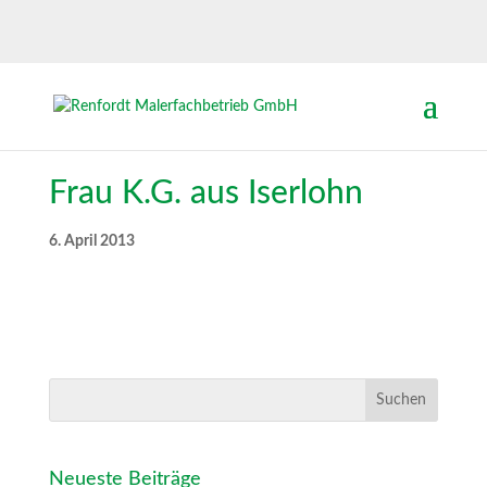
Frau K.G. aus Iserlohn
6. April 2013
Neueste Beiträge