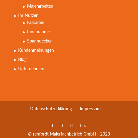
Malerarbeiten
Ihr Nutzen
Fassaden
Innenräume
Spanndecken
Kundenmeinungen
Blog
Unternehmen
Datenschutzerklärung
Impressum
x
© renfordt Malerfachbetrieb GmbH - 2023