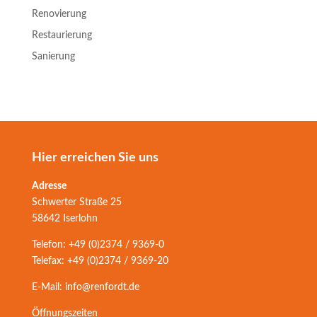
Renovierung
Restaurierung
Sanierung
Hier erreichen Sie uns
Adresse
Schwerter Straße 25
58642 Iserlohn
Telefon: +49 (0)2374 / 9369-0
Telefax: +49 (0)2374 / 9369-20
E-Mail: info@renfordt.de
Öffnungszeiten