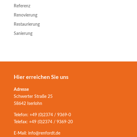
Referenz
Renovierung
Restaurierung
Sanierung
Hier erreichen Sie uns
Adresse
Schwerter Straße 25
58642 Iserlohn
Telefon: +49 (0)2374 / 9369-0
Telefax: +49 (0)2374 / 9369-20
E-Mail: info@renfordt.de