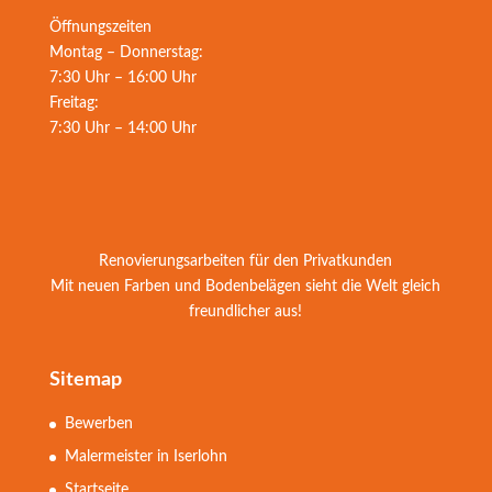
Öffnungszeiten
Montag – Donnerstag:
7:30 Uhr – 16:00 Uhr
Freitag:
7:30 Uhr – 14:00 Uhr
Renovierungsarbeiten für den Privatkunden
Mit neuen Farben und Bodenbelägen sieht die Welt gleich
freundlicher aus!
Sitemap
Bewerben
Malermeister in Iserlohn
Startseite