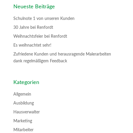
Neueste Beiträge
Schulnote 1 von unseren Kunden
30 Jahre bei Renfordt
Weihnachtsfeier bei Renfordt
Es weihnachtet sehr!
Zufriedene Kunden und herausragende Malerarbeiten
dank regelmäßigem Feedback
Kategorien
Allgemein
Ausbildung
Hausverwalter
Marketing
Mitarbeiter