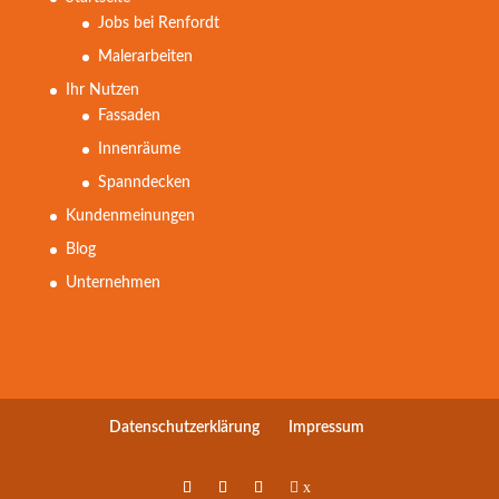
Jobs bei Renfordt
Malerarbeiten
Ihr Nutzen
Fassaden
Innenräume
Spanndecken
Kundenmeinungen
Blog
Unternehmen
Datenschutzerklärung
Impressum
x