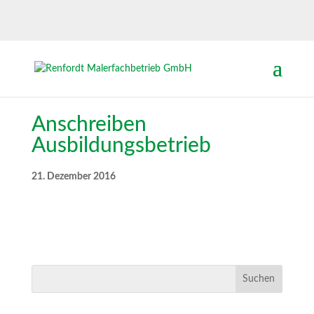
Anschreiben
Ausbildungsbetrieb
21. Dezember 2016