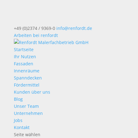
+49 (0)2374 / 9369-0
info@renfordt.de
Arbeiten bei renfordt
Startseite
Ihr Nutzen
Fassaden
Innenräume
Spanndecken
Fördermittel
Kunden über uns
Blog
Unser Team
Unternehmen
Jobs
Kontakt
Seite wählen