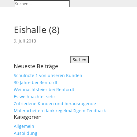
Eishalle (8)
9. Juli 2013
Suchen
Neueste Beiträge
nach:
Schulnote 1 von unseren Kunden
30 Jahre bei Renfordt
Weihnachtsfeier bei Renfordt
Es weihnachtet sehr!
Zufriedene Kunden und herausragende
Malerarbeiten dank regelmäßigem Feedback
Kategorien
Allgemein
Ausbildung