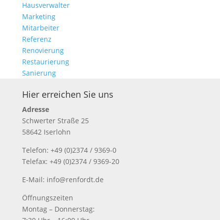
Hausverwalter
Marketing
Mitarbeiter
Referenz
Renovierung
Restaurierung
Sanierung
Hier erreichen Sie uns
Adresse
Schwerter Straße 25
58642 Iserlohn
Telefon: +49 (0)2374 / 9369-0
Telefax: +49 (0)2374 / 9369-20
E-Mail: info@renfordt.de
Öffnungszeiten
Montag – Donnerstag: