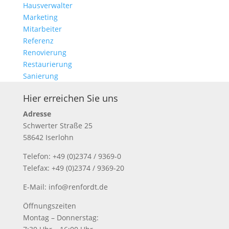
Hausverwalter
Marketing
Mitarbeiter
Referenz
Renovierung
Restaurierung
Sanierung
Hier erreichen Sie uns
Adresse
Schwerter Straße 25
58642 Iserlohn
Telefon: +49 (0)2374 / 9369-0
Telefax: +49 (0)2374 / 9369-20
E-Mail: info@renfordt.de
Öffnungszeiten
Montag – Donnerstag: