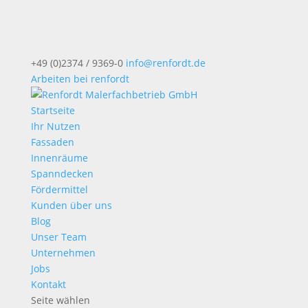
+49 (0)2374 / 9369-0
info@renfordt.de
Arbeiten bei renfordt
Startseite
Ihr Nutzen
Fassaden
Innenräume
Spanndecken
Fördermittel
Kunden über uns
Blog
Unser Team
Unternehmen
Jobs
Kontakt
Seite wählen