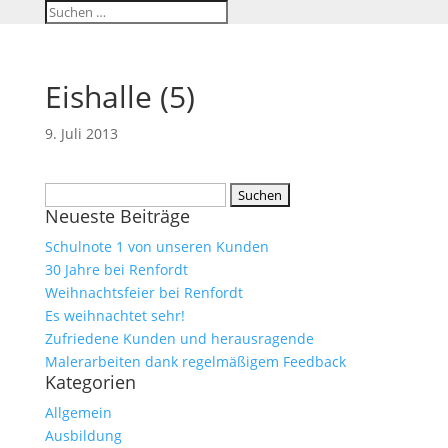
Eishalle (5)
9. Juli 2013
Suchen
Neueste Beiträge
nach:
Schulnote 1 von unseren Kunden
30 Jahre bei Renfordt
Weihnachtsfeier bei Renfordt
Es weihnachtet sehr!
Zufriedene Kunden und herausragende
Malerarbeiten dank regelmäßigem Feedback
Kategorien
Allgemein
Ausbildung