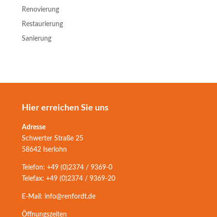
Renovierung
Restaurierung
Sanierung
Hier erreichen Sie uns
Adresse
Schwerter Straße 25
58642 Iserlohn
Telefon: +49 (0)2374 / 9369-0
Telefax: +49 (0)2374 / 9369-20
E-Mail: info@renfordt.de
Öffnungszeiten