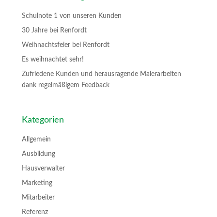
Schulnote 1 von unseren Kunden
30 Jahre bei Renfordt
Weihnachtsfeier bei Renfordt
Es weihnachtet sehr!
Zufriedene Kunden und herausragende Malerarbeiten
dank regelmäßigem Feedback
Kategorien
Allgemein
Ausbildung
Hausverwalter
Marketing
Mitarbeiter
Referenz