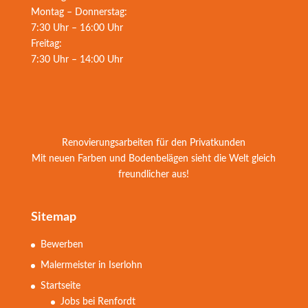
Montag – Donnerstag:
7:30 Uhr – 16:00 Uhr
Freitag:
7:30 Uhr – 14:00 Uhr
Renovierungsarbeiten für den Privatkunden
Mit neuen Farben und Bodenbelägen sieht die Welt gleich
freundlicher aus!
Sitemap
Bewerben
Malermeister in Iserlohn
Startseite
Jobs bei Renfordt