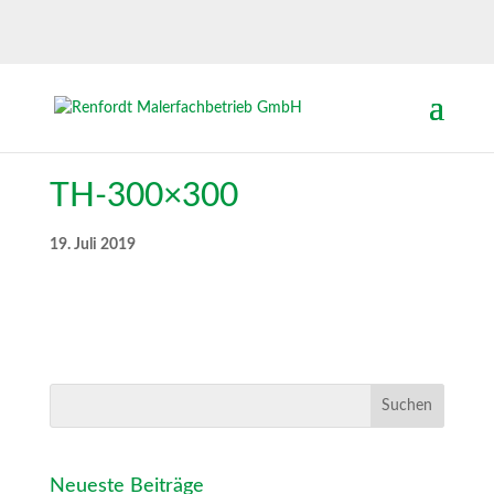
TH-300×300
19. Juli 2019
Neueste Beiträge