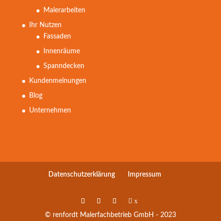
Malerarbeiten
Ihr Nutzen
Fassaden
Innenräume
Spanndecken
Kundenmeinungen
Blog
Unternehmen
Datenschutzerklärung
Impressum
x
© renfordt Malerfachbetrieb GmbH - 2023