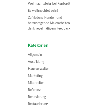
Weihnachtsfeier bei Renfordt
Es weihnachtet sehr!
Zufriedene Kunden und
herausragende Malerarbeiten
dank regelmäßigem Feedback
Kategorien
Allgemein
Ausbildung
Hausverwalter
Marketing
Mitarbeiter
Referenz
Renovierung
Restaurierung