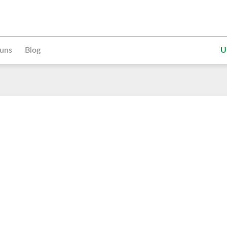
 uns
Blog
U