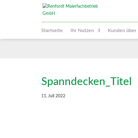
Startseite
Ihr Nutzen
Kunden über
Spanndecken_Titel
11. Juli 2022