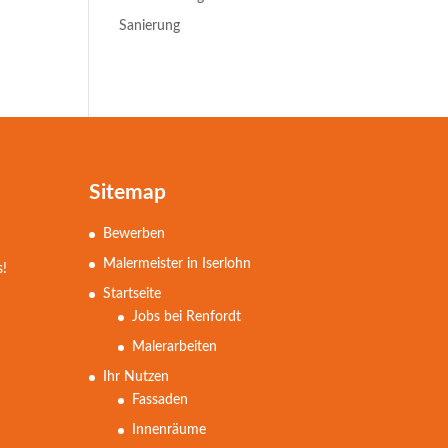
Sanierung
Sitemap
Bewerben
Malermeister in Iserlohn
s!
Startseite
Jobs bei Renfordt
Malerarbeiten
Ihr Nutzen
Fassaden
Innenräume