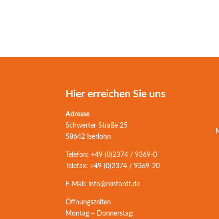
Hier erreichen Sie uns
Adresse
Schwerter Straße 25
M
58642 Iserlohn
Telefon: +49 (0)2374 / 9369-0
Telefax: +49 (0)2374 / 9369-20
E-Mail: info@renfordt.de
Öffnungszeiten
Montag – Donnerstag: