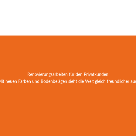
Renovierungsarbeiten für den Privatkunden
it neuen Farben und Bodenbelägen sieht die Welt gleich freundlicher au