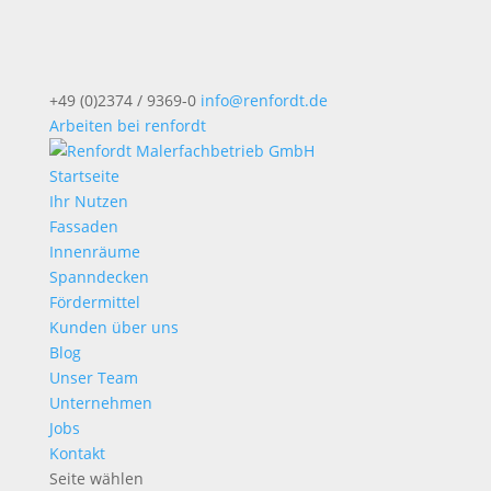
+49 (0)2374 / 9369-0
info@renfordt.de
Arbeiten bei renfordt
Startseite
Ihr Nutzen
Fassaden
Innenräume
Spanndecken
Fördermittel
Kunden über uns
Blog
Unser Team
Unternehmen
Jobs
Kontakt
Seite wählen