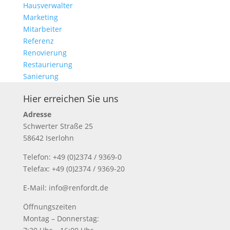
Hausverwalter
Marketing
Mitarbeiter
Referenz
Renovierung
Restaurierung
Sanierung
Hier erreichen Sie uns
Adresse
Schwerter Straße 25
58642 Iserlohn
Telefon: +49 (0)2374 / 9369-0
Telefax: +49 (0)2374 / 9369-20
E-Mail: info@renfordt.de
Öffnungszeiten
Montag – Donnerstag: