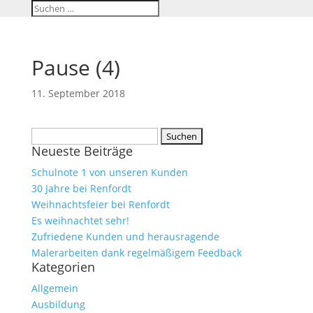
Pause (4)
11. September 2018
Suchen
Neueste Beiträge
nach:
Schulnote 1 von unseren Kunden
30 Jahre bei Renfordt
Weihnachtsfeier bei Renfordt
Es weihnachtet sehr!
Zufriedene Kunden und herausragende
Malerarbeiten dank regelmäßigem Feedback
Kategorien
Allgemein
Ausbildung