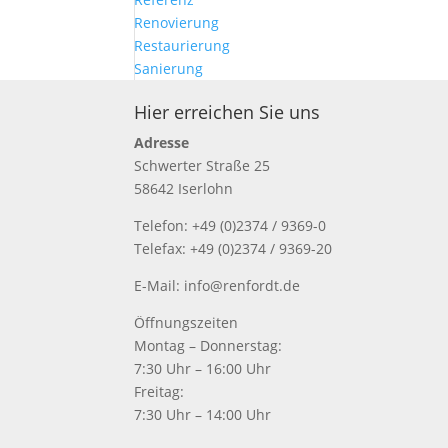
Renovierung
Restaurierung
Sanierung
Hier erreichen Sie uns
Adresse
Schwerter Straße 25
58642 Iserlohn
Telefon: +49 (0)2374 / 9369-0
Telefax: +49 (0)2374 / 9369-20
E-Mail: info@renfordt.de
Öffnungszeiten
Montag – Donnerstag:
7:30 Uhr – 16:00 Uhr
Freitag:
7:30 Uhr – 14:00 Uhr