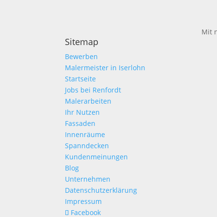
Mit 
Sitemap
Bewerben
Malermeister in Iserlohn
Startseite
Jobs bei Renfordt
Malerarbeiten
Ihr Nutzen
Fassaden
Innenräume
Spanndecken
Kundenmeinungen
Blog
Unternehmen
Datenschutzerklärung
Impressum
Facebook