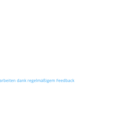
arbeiten dank regelmäßigem Feedback