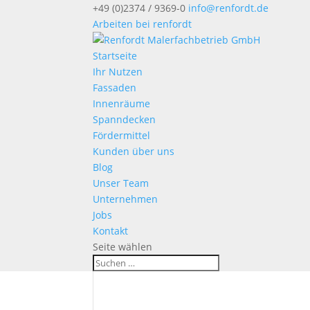
+49 (0)2374 / 9369-0
info@renfordt.de
Arbeiten bei renfordt
Startseite
Ihr Nutzen
Fassaden
Innenräume
Spanndecken
Fördermittel
Kunden über uns
Blog
Unser Team
Unternehmen
Jobs
Kontakt
Seite wählen