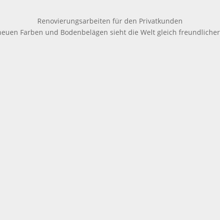
Renovierungsarbeiten für den Privatkunden
neuen Farben und Bodenbelägen sieht die Welt gleich freundlicher