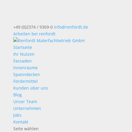
+49 (0)2374 / 9369-0
info@renfordt.de
Arbeiten bei renfordt
Startseite
Ihr Nutzen
Fassaden
Innenräume
Spanndecken
Fördermittel
Kunden über uns
Blog
Unser Team
Unternehmen
Jobs
Kontakt
Seite wählen