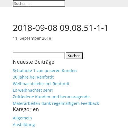
2018-09-08 09.08.51-1-1
11. September 2018
Suchen
Neueste Beiträge
nach:
Schulnote 1 von unseren Kunden
30 Jahre bei Renfordt
Weihnachtsfeier bei Renfordt
Es weihnachtet sehr!
Zufriedene Kunden und herausragende
Malerarbeiten dank regelmäßigem Feedback
Kategorien
Allgemein
Ausbildung