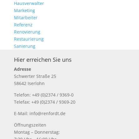
Hausverwalter
Marketing
Mitarbeiter
Referenz
Renovierung
Restaurierung
Sanierung
Hier erreichen Sie uns
Adresse
Schwerter Straße 25
58642 Iserlohn
Telefon: +49 (0)2374 / 9369-0
Telefax: +49 (0)2374 / 9369-20
E-Mail: info@renfordt.de
Öffnungszeiten
Montag – Donnerstag: