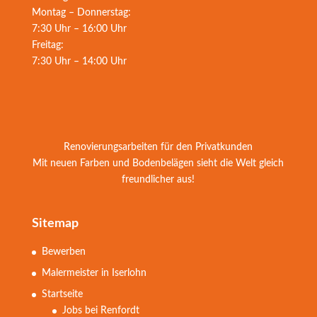
Montag – Donnerstag:
7:30 Uhr – 16:00 Uhr
Freitag:
7:30 Uhr – 14:00 Uhr
Renovierungsarbeiten für den Privatkunden
Mit neuen Farben und Bodenbelägen sieht die Welt gleich
freundlicher aus!
Sitemap
Bewerben
Malermeister in Iserlohn
Startseite
Jobs bei Renfordt