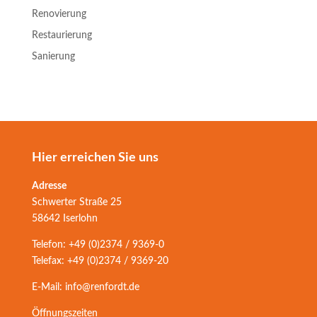
Renovierung
Restaurierung
Sanierung
Hier erreichen Sie uns
Adresse
Schwerter Straße 25
58642 Iserlohn
Telefon: +49 (0)2374 / 9369-0
Telefax: +49 (0)2374 / 9369-20
E-Mail: info@renfordt.de
Öffnungszeiten