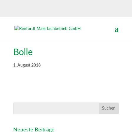
Bolle
1. August 2018
Neueste Beiträge