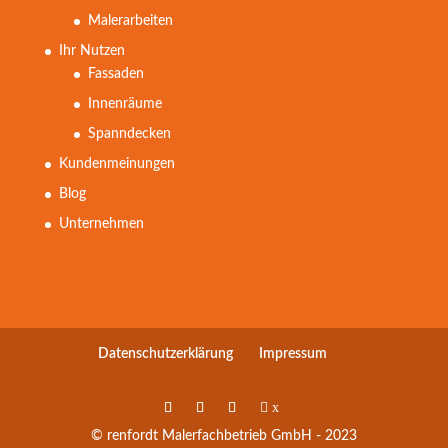
Malerarbeiten
Ihr Nutzen
Fassaden
Innenräume
Spanndecken
Kundenmeinungen
Blog
Unternehmen
Datenschutzerklärung
Impressum
x
© renfordt Malerfachbetrieb GmbH - 2023