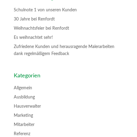
Schulnote 1 von unseren Kunden
30 Jahre bei Renfordt
Weihnachtsfeier bei Renfordt
Es weihnachtet sehr!
Zufriedene Kunden und herausragende Malerarbeiten
dank regelmäßigem Feedback
Kategorien
Allgemein
Ausbildung
Hausverwalter
Marketing
Mitarbeiter
Referenz