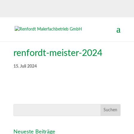
renfordt-meister-2024
15. Juli 2024
Neueste Beiträge