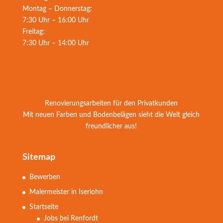
Montag – Donnerstag:
7:30 Uhr – 16:00 Uhr
Freitag:
7:30 Uhr – 14:00 Uhr
Renovierungsarbeiten für den Privatkunden
Mit neuen Farben und Bodenbelägen sieht die Welt gleich
freundlicher aus!
Sitemap
Bewerben
Malermeister in Iserlohn
Startseite
Jobs bei Renfordt