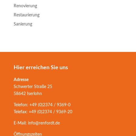
Renovierung
Restaurierung
Sanierung
Hier erreichen Sie uns
Adresse
Schwerter Straße 25
58642 Iserlohn
Telefon: +49 (0)2374 / 9369-0
Telefax: +49 (0)2374 / 9369-20
E-Mail: info@renfordt.de
Öffnungszeiten