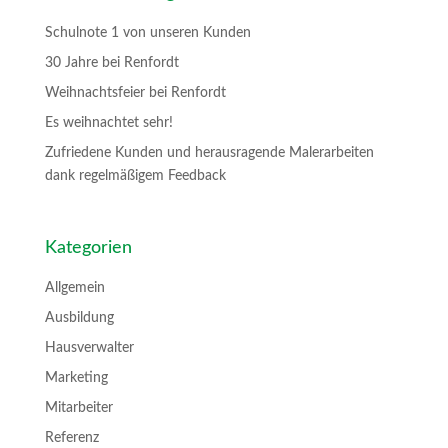
Schulnote 1 von unseren Kunden
30 Jahre bei Renfordt
Weihnachtsfeier bei Renfordt
Es weihnachtet sehr!
Zufriedene Kunden und herausragende Malerarbeiten
dank regelmäßigem Feedback
Kategorien
Allgemein
Ausbildung
Hausverwalter
Marketing
Mitarbeiter
Referenz