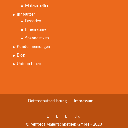
Malerarbeiten
Ihr Nutzen
Fassaden
Innenräume
Spanndecken
Kundenmeinungen
Blog
Unternehmen
Datenschutzerklärung
Impressum
x
© renfordt Malerfachbetrieb GmbH - 2023