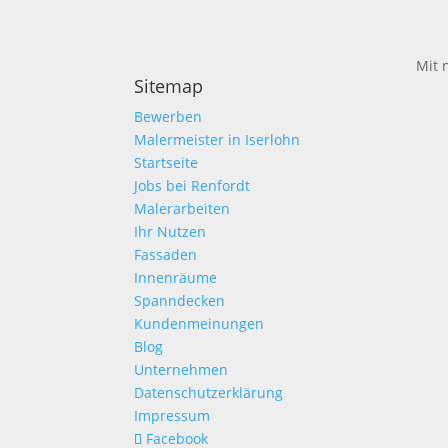
Mit 
Sitemap
Bewerben
Malermeister in Iserlohn
Startseite
Jobs bei Renfordt
Malerarbeiten
Ihr Nutzen
Fassaden
Innenräume
Spanndecken
Kundenmeinungen
Blog
Unternehmen
Datenschutzerklärung
Impressum
Facebook