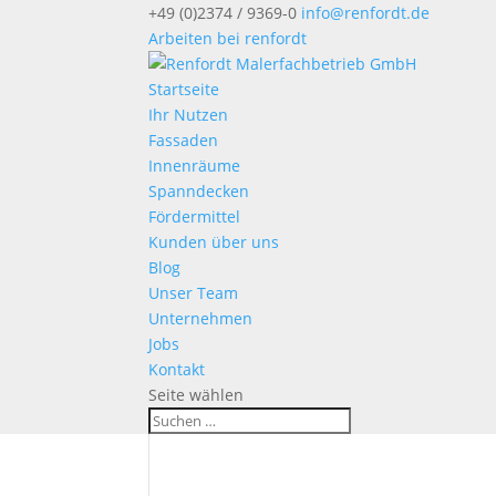
+49 (0)2374 / 9369-0
info@renfordt.de
Arbeiten bei renfordt
Startseite
Ihr Nutzen
Fassaden
Innenräume
Spanndecken
Fördermittel
Kunden über uns
Blog
Unser Team
Unternehmen
Jobs
Kontakt
Seite wählen