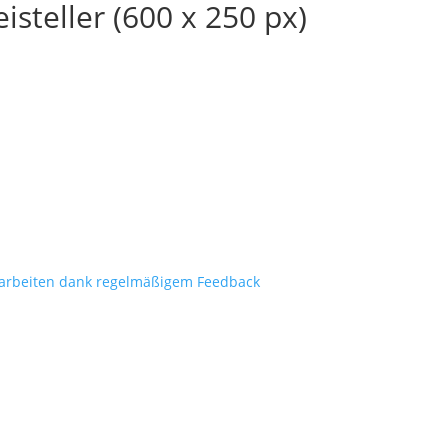
steller (600 x 250 px)
arbeiten dank regelmäßigem Feedback