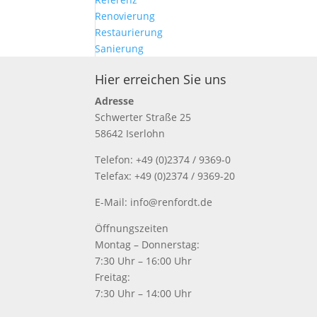
Renovierung
Restaurierung
Sanierung
Hier erreichen Sie uns
Adresse
Schwerter Straße 25
58642 Iserlohn
Telefon: +49 (0)2374 / 9369-0
Telefax: +49 (0)2374 / 9369-20
E-Mail: info@renfordt.de
Öffnungszeiten
Montag – Donnerstag:
7:30 Uhr – 16:00 Uhr
Freitag:
7:30 Uhr – 14:00 Uhr