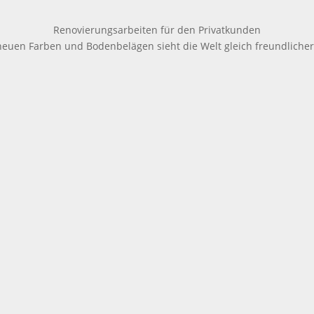
Renovierungsarbeiten für den Privatkunden
neuen Farben und Bodenbelägen sieht die Welt gleich freundlicher