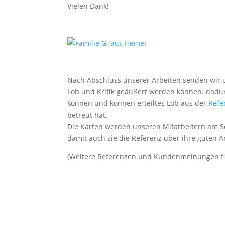
Vielen Dank!
Nach Abschluss unserer Arbeiten senden wir u
Lob und Kritik geäußert werden können. dadur
können und können erteiltes Lob aus der
Refe
betreut hat.
Die Karten werden unseren Mitarbeitern am S
damit auch sie die Referenz über ihre guten 
(Weitere Referenzen und Kundenmeinungen f