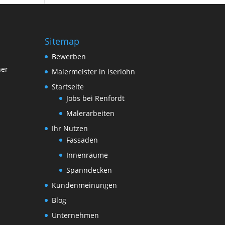
Sitemap
Bewerben
her
Malermeister in Iserlohn
Startseite
Jobs bei Renfordt
Malerarbeiten
Ihr Nutzen
Fassaden
Innenräume
Spanndecken
Kundenmeinungen
Blog
Unternehmen