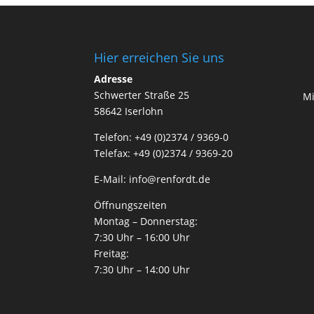
Hier erreichen Sie uns
Adresse
Schwerter Straße 25
Mi
58642 Iserlohn
Telefon: +49 (0)2374 / 9369-0
Telefax: +49 (0)2374 / 9369-20
E-Mail: info@renfordt.de
Öffnungszeiten
Montag – Donnerstag:
7:30 Uhr – 16:00 Uhr
Freitag:
7:30 Uhr – 14:00 Uhr