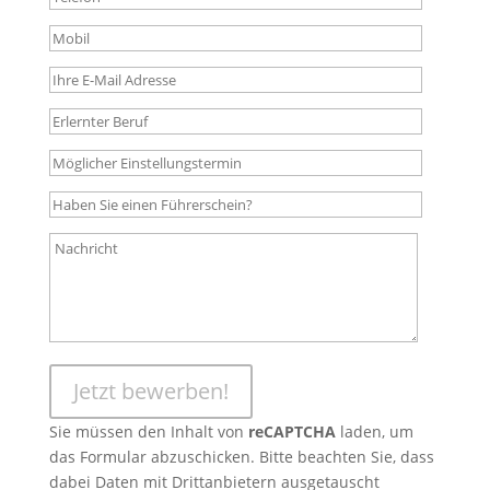
Sie müssen den Inhalt von
reCAPTCHA
laden, um
das Formular abzuschicken. Bitte beachten Sie, dass
dabei Daten mit Drittanbietern ausgetauscht