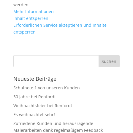
werden.
Mehr Informationen
Inhalt entsperren
Erforderlichen Service akzeptieren und Inhalte
entsperren
Neueste Beiträge
Schulnote 1 von unseren Kunden
30 Jahre bei Renfordt
Weihnachtsfeier bei Renfordt
Es weihnachtet sehr!
Zufriedene Kunden und herausragende
Malerarbeiten dank regelmäßigem Feedback