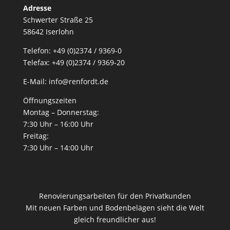
Adresse
Schwerter Straße 25
58642 Iserlohn
Telefon: +49 (0)2374 / 9369-0
Telefax: +49 (0)2374 / 9369-20
E-Mail: info@renfordt.de
Öffnungszeiten
Montag – Donnerstag:
7:30 Uhr – 16:00 Uhr
Freitag:
7:30 Uhr – 14:00 Uhr
Renovierungsarbeiten für den Privatkunden
Mit neuen Farben und Bodenbelägen sieht die Welt
gleich freundlicher aus!