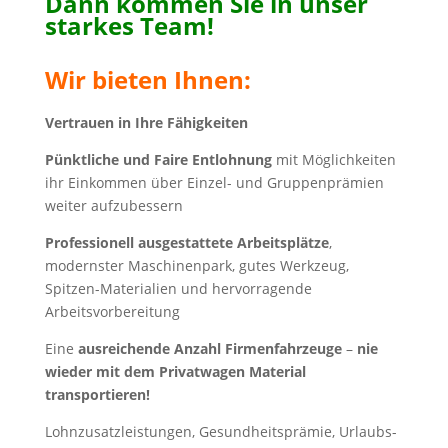
Dann kommen Sie in unser
starkes Team!
Wir bieten Ihnen:
Vertrauen in Ihre Fähigkeiten
Pünktliche und Faire Entlohnung
mit Möglichkeiten
ihr Einkommen über Einzel- und Gruppenprämien
weiter aufzubessern
Professionell ausgestattete Arbeitsplätze
,
modernster Maschinenpark, gutes Werkzeug,
Spitzen-Materialien und hervorragende
Arbeitsvorbereitung
Eine
ausreichende Anzahl Firmenfahrzeuge
–
nie
wieder mit dem Privatwagen Material
transportieren!
Lohnzusatzleistungen, Gesundheitsprämie, Urlaubs-