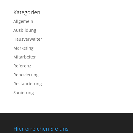
Kategorien
Allgemein
Ausbildung
Hausverwalter
Marketing
Mitarbeiter
Referenz
Renovierung
Restaurierung
Sanierung
Hier erreichen Sie uns