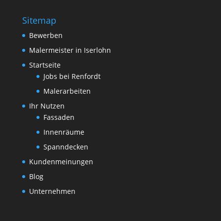
Sitemap
Bewerben
Malermeister in Iserlohn
Startseite
Jobs bei Renfordt
Malerarbeiten
Ihr Nutzen
Fassaden
Innenräume
Spanndecken
Kundenmeinungen
Blog
Unternehmen