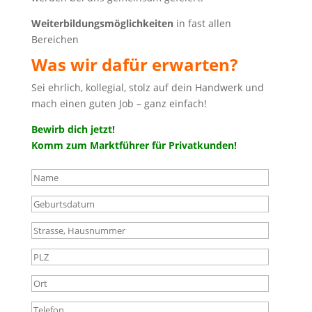
Weiterbildungsmöglichkeiten
in fast allen
Bereichen
Was wir dafür erwarten?
Sei ehrlich, kollegial, stolz auf dein Handwerk und
mach einen guten Job – ganz einfach!
Bewirb dich jetzt!
Komm zum Marktführer für Privatkunden!