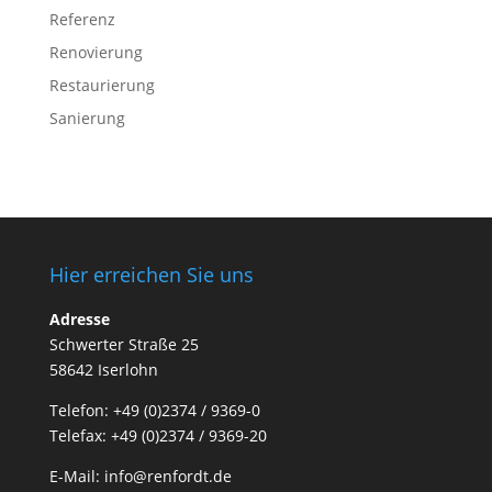
Referenz
Renovierung
Restaurierung
Sanierung
Hier erreichen Sie uns
Adresse
Schwerter Straße 25
58642 Iserlohn
Telefon: +49 (0)2374 / 9369-0
Telefax: +49 (0)2374 / 9369-20
E-Mail: info@renfordt.de