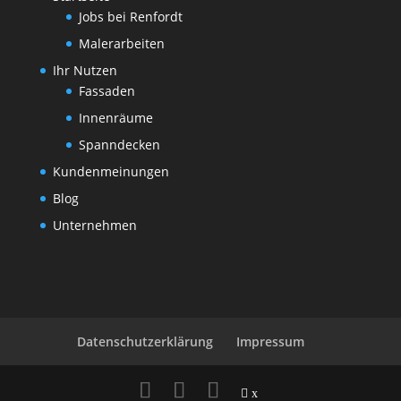
Jobs bei Renfordt
Malerarbeiten
Ihr Nutzen
Fassaden
Innenräume
Spanndecken
Kundenmeinungen
Blog
Unternehmen
Datenschutzerklärung
Impressum
x