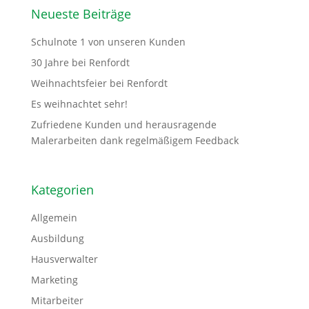
Neueste Beiträge
Schulnote 1 von unseren Kunden
30 Jahre bei Renfordt
Weihnachtsfeier bei Renfordt
Es weihnachtet sehr!
Zufriedene Kunden und herausragende
Malerarbeiten dank regelmäßigem Feedback
Kategorien
Allgemein
Ausbildung
Hausverwalter
Marketing
Mitarbeiter