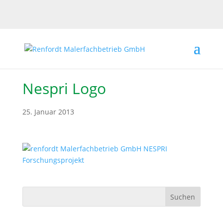
Nespri Logo
25. Januar 2013