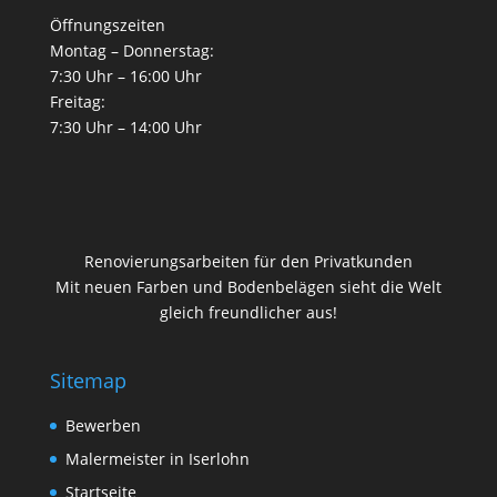
Öffnungszeiten
Montag – Donnerstag:
7:30 Uhr – 16:00 Uhr
Freitag:
7:30 Uhr – 14:00 Uhr
Renovierungsarbeiten für den Privatkunden
Mit neuen Farben und Bodenbelägen sieht die Welt
gleich freundlicher aus!
Sitemap
Bewerben
Malermeister in Iserlohn
Startseite