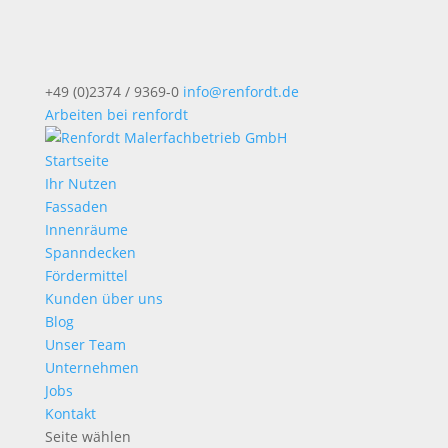
+49 (0)2374 / 9369-0
info@renfordt.de
Arbeiten bei renfordt
Startseite
Ihr Nutzen
Fassaden
Innenräume
Spanndecken
Fördermittel
Kunden über uns
Blog
Unser Team
Unternehmen
Jobs
Kontakt
Seite wählen