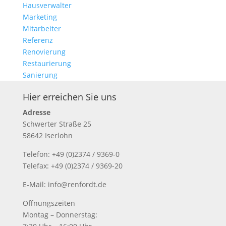
Hausverwalter
Marketing
Mitarbeiter
Referenz
Renovierung
Restaurierung
Sanierung
Hier erreichen Sie uns
Adresse
Schwerter Straße 25
58642 Iserlohn
Telefon: +49 (0)2374 / 9369-0
Telefax: +49 (0)2374 / 9369-20
E-Mail: info@renfordt.de
Öffnungszeiten
Montag – Donnerstag: