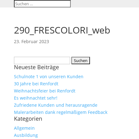
290_FRESCOLORI_web
23. Februar 2023
Suchen
Neueste Beiträge
nach:
Schulnote 1 von unseren Kunden
30 Jahre bei Renfordt
Weihnachtsfeier bei Renfordt
Es weihnachtet sehr!
Zufriedene Kunden und herausragende
Malerarbeiten dank regelmäßigem Feedback
Kategorien
Allgemein
Ausbildung