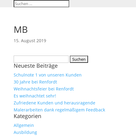
MB
15. August 2019
Suchen
Neueste Beiträge
nach:
Schulnote 1 von unseren Kunden
30 Jahre bei Renfordt
Weihnachtsfeier bei Renfordt
Es weihnachtet sehr!
Zufriedene Kunden und herausragende
Malerarbeiten dank regelmäßigem Feedback
Kategorien
Allgemein
Ausbildung