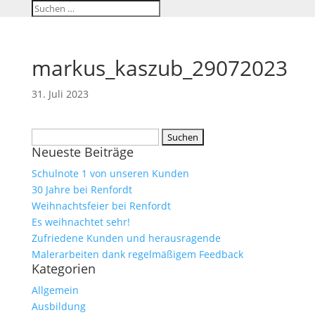
markus_kaszub_29072023
31. Juli 2023
Suchen
Neueste Beiträge
nach:
Schulnote 1 von unseren Kunden
30 Jahre bei Renfordt
Weihnachtsfeier bei Renfordt
Es weihnachtet sehr!
Zufriedene Kunden und herausragende
Malerarbeiten dank regelmäßigem Feedback
Kategorien
Allgemein
Ausbildung