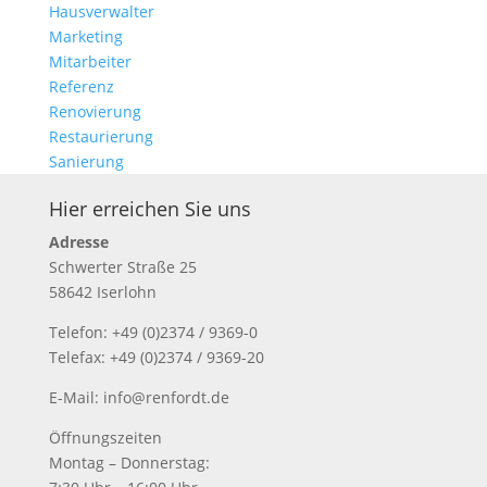
Hausverwalter
Marketing
Mitarbeiter
Referenz
Renovierung
Restaurierung
Sanierung
Hier erreichen Sie uns
Adresse
Schwerter Straße 25
58642 Iserlohn
Telefon: +49 (0)2374 / 9369-0
Telefax: +49 (0)2374 / 9369-20
E-Mail: info@renfordt.de
Öffnungszeiten
Montag – Donnerstag: