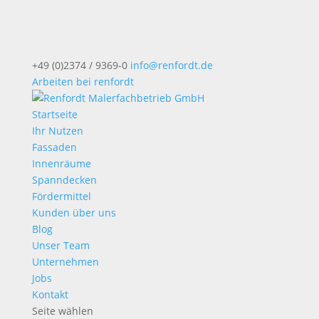
+49 (0)2374 / 9369-0
info@renfordt.de
Arbeiten bei renfordt
Startseite
Ihr Nutzen
Fassaden
Innenräume
Spanndecken
Fördermittel
Kunden über uns
Blog
Unser Team
Unternehmen
Jobs
Kontakt
Seite wählen