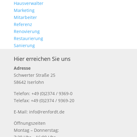
Hausverwalter
Marketing
Mitarbeiter
Referenz
Renovierung
Restaurierung
Sanierung
Hier erreichen Sie uns
Adresse
Schwerter Straße 25
58642 Iserlohn
Telefon: +49 (0)2374 / 9369-0
Telefax: +49 (0)2374 / 9369-20
E-Mail: info@renfordt.de
Öffnungszeiten
Montag – Donnerstag: