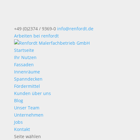
+49 (0)2374 / 9369-0
info@renfordt.de
Arbeiten bei renfordt
Startseite
Ihr Nutzen
Fassaden
Innenräume
Spanndecken
Fördermittel
Kunden über uns
Blog
Unser Team
Unternehmen
Jobs
Kontakt
Seite wählen