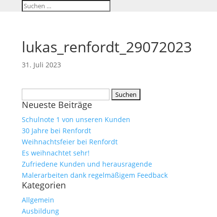
lukas_renfordt_29072023
31. Juli 2023
Suchen
Neueste Beiträge
nach:
Schulnote 1 von unseren Kunden
30 Jahre bei Renfordt
Weihnachtsfeier bei Renfordt
Es weihnachtet sehr!
Zufriedene Kunden und herausragende
Malerarbeiten dank regelmäßigem Feedback
Kategorien
Allgemein
Ausbildung