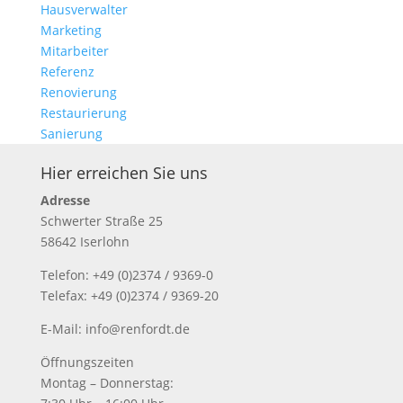
Hausverwalter
Marketing
Mitarbeiter
Referenz
Renovierung
Restaurierung
Sanierung
Hier erreichen Sie uns
Adresse
Schwerter Straße 25
58642 Iserlohn
Telefon: +49 (0)2374 / 9369-0
Telefax: +49 (0)2374 / 9369-20
E-Mail: info@renfordt.de
Öffnungszeiten
Montag – Donnerstag: