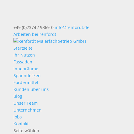
+49 (0)2374 / 9369-0
info@renfordt.de
Arbeiten bei renfordt
Startseite
Ihr Nutzen
Fassaden
Innenräume
Spanndecken
Fördermittel
Kunden über uns
Blog
Unser Team
Unternehmen
Jobs
Kontakt
Seite wählen