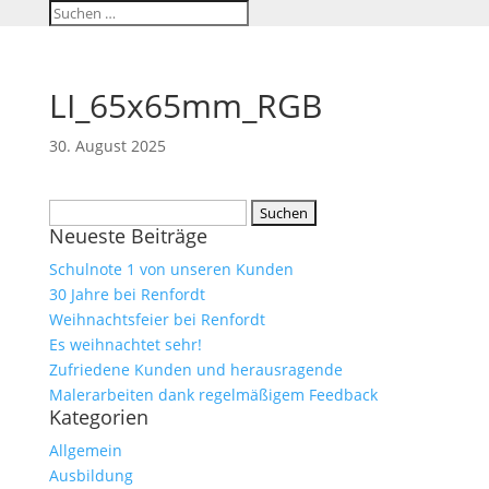
LI_65x65mm_RGB
30. August 2025
Suchen
Neueste Beiträge
nach:
Schulnote 1 von unseren Kunden
30 Jahre bei Renfordt
Weihnachtsfeier bei Renfordt
Es weihnachtet sehr!
Zufriedene Kunden und herausragende
Malerarbeiten dank regelmäßigem Feedback
Kategorien
Allgemein
Ausbildung