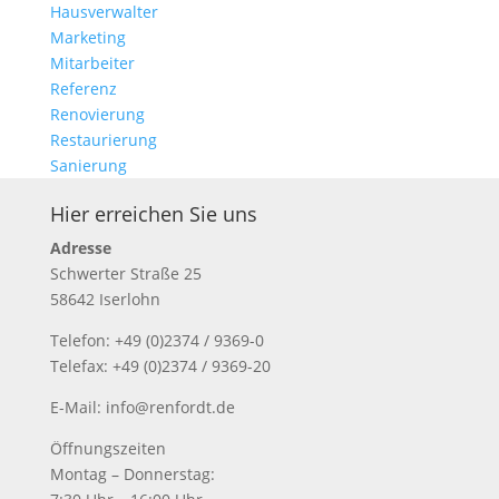
Hausverwalter
Marketing
Mitarbeiter
Referenz
Renovierung
Restaurierung
Sanierung
Hier erreichen Sie uns
Adresse
Schwerter Straße 25
58642 Iserlohn
Telefon: +49 (0)2374 / 9369-0
Telefax: +49 (0)2374 / 9369-20
E-Mail: info@renfordt.de
Öffnungszeiten
Montag – Donnerstag: