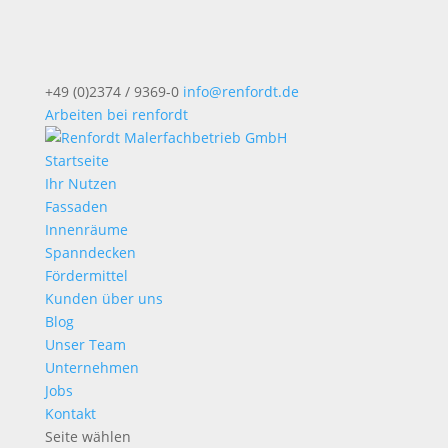
+49 (0)2374 / 9369-0
info@renfordt.de
Arbeiten bei renfordt
Startseite
Ihr Nutzen
Fassaden
Innenräume
Spanndecken
Fördermittel
Kunden über uns
Blog
Unser Team
Unternehmen
Jobs
Kontakt
Seite wählen