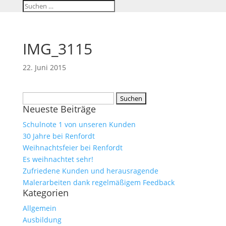
IMG_3115
22. Juni 2015
Suchen
Neueste Beiträge
nach:
Schulnote 1 von unseren Kunden
30 Jahre bei Renfordt
Weihnachtsfeier bei Renfordt
Es weihnachtet sehr!
Zufriedene Kunden und herausragende
Malerarbeiten dank regelmäßigem Feedback
Kategorien
Allgemein
Ausbildung