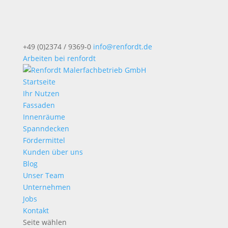
+49 (0)2374 / 9369-0
info@renfordt.de
Arbeiten bei renfordt
Startseite
Ihr Nutzen
Fassaden
Innenräume
Spanndecken
Fördermittel
Kunden über uns
Blog
Unser Team
Unternehmen
Jobs
Kontakt
Seite wählen