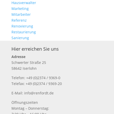
Hausverwalter
Marketing
Mitarbeiter
Referenz
Renovierung
Restaurierung
Sanierung
Hier erreichen Sie uns
Adresse
Schwerter Straße 25
58642 Iserlohn
Telefon: +49 (0)2374 / 9369-0
Telefax: +49 (0)2374 / 9369-20
E-Mail: info@renfordt.de
Öffnungszeiten
Montag – Donnerstag: