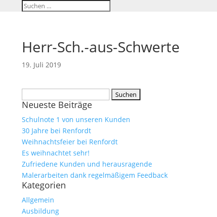
Herr-Sch.-aus-Schwerte
19. Juli 2019
Suchen
Neueste Beiträge
nach:
Schulnote 1 von unseren Kunden
30 Jahre bei Renfordt
Weihnachtsfeier bei Renfordt
Es weihnachtet sehr!
Zufriedene Kunden und herausragende
Malerarbeiten dank regelmäßigem Feedback
Kategorien
Allgemein
Ausbildung