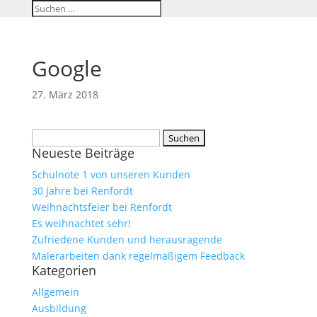
Google
27. März 2018
Suchen
Neueste Beiträge
nach:
Schulnote 1 von unseren Kunden
30 Jahre bei Renfordt
Weihnachtsfeier bei Renfordt
Es weihnachtet sehr!
Zufriedene Kunden und herausragende
Malerarbeiten dank regelmäßigem Feedback
Kategorien
Allgemein
Ausbildung