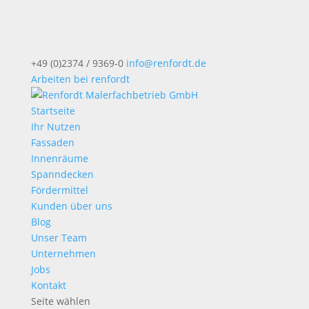
+49 (0)2374 / 9369-0
info@renfordt.de
Arbeiten bei renfordt
Startseite
Ihr Nutzen
Fassaden
Innenräume
Spanndecken
Fördermittel
Kunden über uns
Blog
Unser Team
Unternehmen
Jobs
Kontakt
Seite wählen