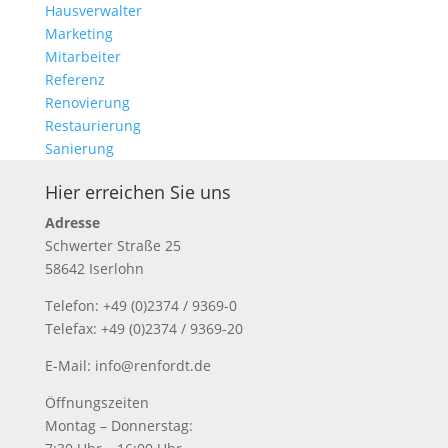
Hausverwalter
Marketing
Mitarbeiter
Referenz
Renovierung
Restaurierung
Sanierung
Hier erreichen Sie uns
Adresse
Schwerter Straße 25
58642 Iserlohn
Telefon: +49 (0)2374 / 9369-0
Telefax: +49 (0)2374 / 9369-20
E-Mail: info@renfordt.de
Öffnungszeiten
Montag – Donnerstag: