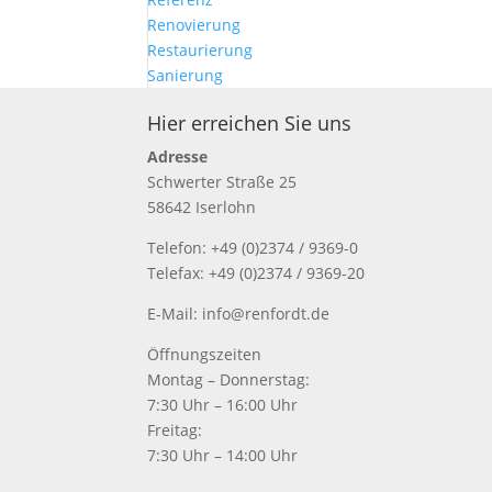
Renovierung
Restaurierung
Sanierung
Hier erreichen Sie uns
Adresse
Schwerter Straße 25
58642 Iserlohn
Telefon: +49 (0)2374 / 9369-0
Telefax: +49 (0)2374 / 9369-20
E-Mail: info@renfordt.de
Öffnungszeiten
Montag – Donnerstag:
7:30 Uhr – 16:00 Uhr
Freitag:
7:30 Uhr – 14:00 Uhr