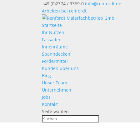
+49 (0)2374 / 9369-0
info@renfordt.de
Arbeiten bei renfordt
Startseite
Ihr Nutzen
Fassaden
Innenräume
Spanndecken
Fördermittel
Kunden über uns
Blog
Unser Team
Unternehmen
Jobs
Kontakt
Seite wählen