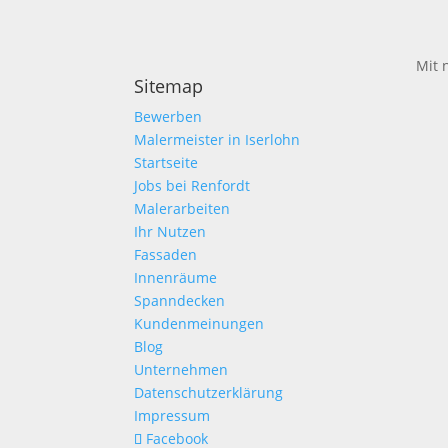
Mit 
Sitemap
Bewerben
Malermeister in Iserlohn
Startseite
Jobs bei Renfordt
Malerarbeiten
Ihr Nutzen
Fassaden
Innenräume
Spanndecken
Kundenmeinungen
Blog
Unternehmen
Datenschutzerklärung
Impressum
Facebook