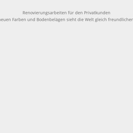
Renovierungsarbeiten für den Privatkunden
neuen Farben und Bodenbelägen sieht die Welt gleich freundlicher