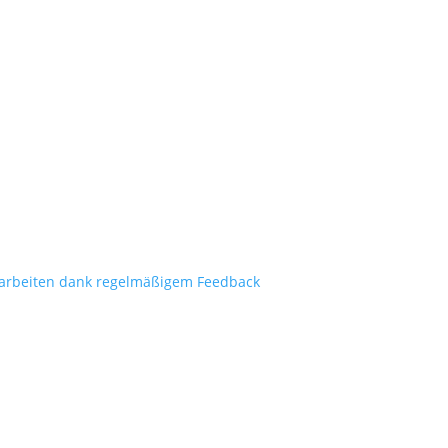
n
arbeiten dank regelmäßigem Feedback