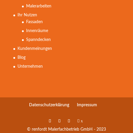
Malerarbeiten
Ihr Nutzen
Fassaden
Innenräume
Spanndecken
Kundenmeinungen
Blog
Unternehmen
Datenschutzerklärung
Impressum
x
© renfordt Malerfachbetrieb GmbH - 2023