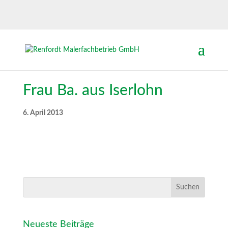
Frau Ba. aus Iserlohn
6. April 2013
Neueste Beiträge