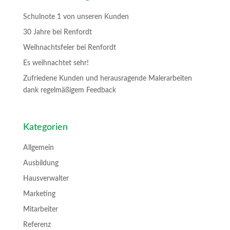
Schulnote 1 von unseren Kunden
30 Jahre bei Renfordt
Weihnachtsfeier bei Renfordt
Es weihnachtet sehr!
Zufriedene Kunden und herausragende Malerarbeiten
dank regelmäßigem Feedback
Kategorien
Allgemein
Ausbildung
Hausverwalter
Marketing
Mitarbeiter
Referenz