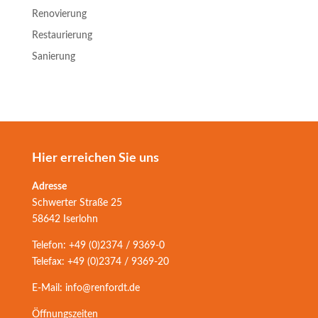
Renovierung
Restaurierung
Sanierung
Hier erreichen Sie uns
Adresse
Schwerter Straße 25
58642 Iserlohn
Telefon: +49 (0)2374 / 9369-0
Telefax: +49 (0)2374 / 9369-20
E-Mail: info@renfordt.de
Öffnungszeiten