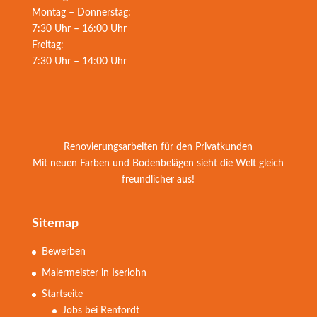
Montag – Donnerstag:
7:30 Uhr – 16:00 Uhr
Freitag:
7:30 Uhr – 14:00 Uhr
Renovierungsarbeiten für den Privatkunden
Mit neuen Farben und Bodenbelägen sieht die Welt gleich
freundlicher aus!
Sitemap
Bewerben
Malermeister in Iserlohn
Startseite
Jobs bei Renfordt