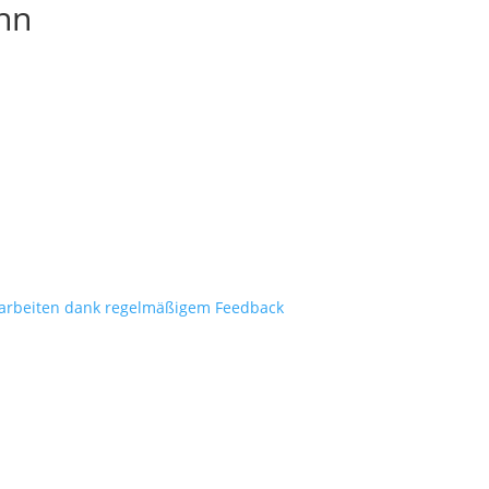
ohn
arbeiten dank regelmäßigem Feedback