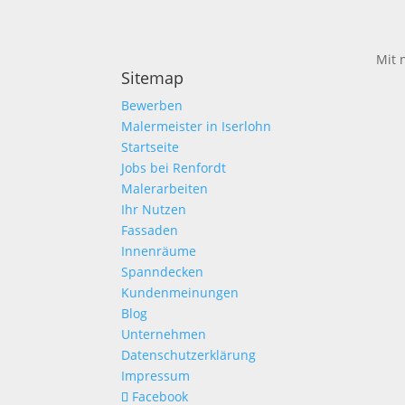
Mit 
Sitemap
Bewerben
Malermeister in Iserlohn
Startseite
Jobs bei Renfordt
Malerarbeiten
Ihr Nutzen
Fassaden
Innenräume
Spanndecken
Kundenmeinungen
Blog
Unternehmen
Datenschutzerklärung
Impressum
Facebook