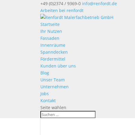
+49 (0)2374 / 9369-0
info@renfordt.de
Arbeiten bei renfordt
Startseite
Ihr Nutzen
Fassaden
Innenräume
Spanndecken
Fördermittel
Kunden über uns
Blog
Unser Team
Unternehmen
Jobs
Kontakt
Seite wählen