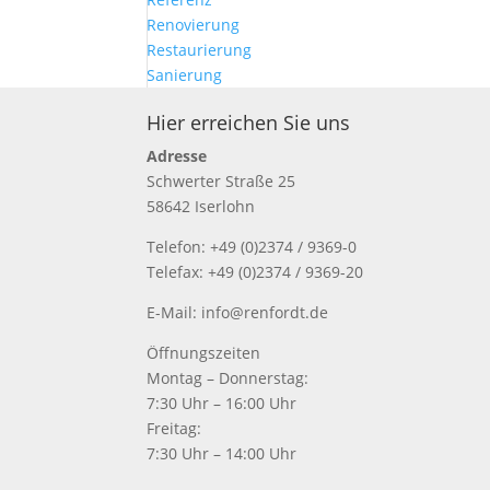
Renovierung
Restaurierung
Sanierung
Hier erreichen Sie uns
Adresse
Schwerter Straße 25
58642 Iserlohn
Telefon: +49 (0)2374 / 9369-0
Telefax: +49 (0)2374 / 9369-20
E-Mail: info@renfordt.de
Öffnungszeiten
Montag – Donnerstag:
7:30 Uhr – 16:00 Uhr
Freitag:
7:30 Uhr – 14:00 Uhr