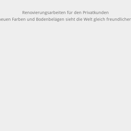
Renovierungsarbeiten für den Privatkunden
neuen Farben und Bodenbelägen sieht die Welt gleich freundlicher