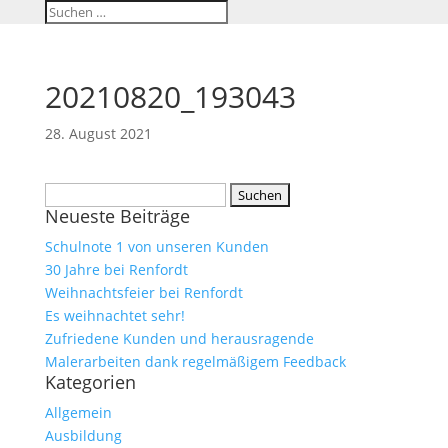
20210820_193043
28. August 2021
Suchen
Neueste Beiträge
nach:
Schulnote 1 von unseren Kunden
30 Jahre bei Renfordt
Weihnachtsfeier bei Renfordt
Es weihnachtet sehr!
Zufriedene Kunden und herausragende
Malerarbeiten dank regelmäßigem Feedback
Kategorien
Allgemein
Ausbildung