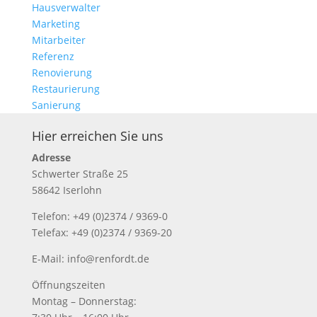
Hausverwalter
Marketing
Mitarbeiter
Referenz
Renovierung
Restaurierung
Sanierung
Hier erreichen Sie uns
Adresse
Schwerter Straße 25
58642 Iserlohn
Telefon: +49 (0)2374 / 9369-0
Telefax: +49 (0)2374 / 9369-20
E-Mail: info@renfordt.de
Öffnungszeiten
Montag – Donnerstag: