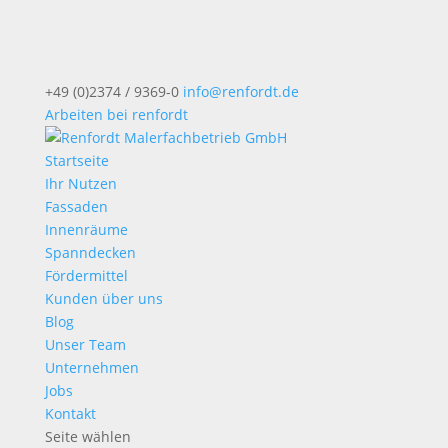
+49 (0)2374 / 9369-0
info@renfordt.de
Arbeiten bei renfordt
Startseite
Ihr Nutzen
Fassaden
Innenräume
Spanndecken
Fördermittel
Kunden über uns
Blog
Unser Team
Unternehmen
Jobs
Kontakt
Seite wählen