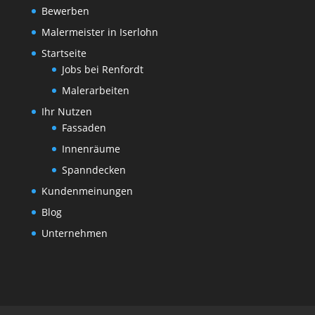
Bewerben
Malermeister in Iserlohn
Startseite
Jobs bei Renfordt
Malerarbeiten
Ihr Nutzen
Fassaden
Innenräume
Spanndecken
Kundenmeinungen
Blog
Unternehmen