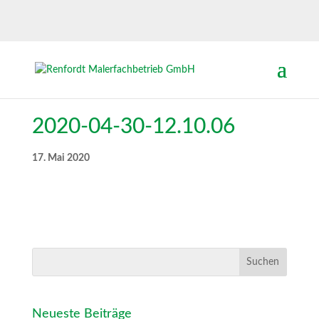
2020-04-30-12.10.06
17. Mai 2020
Neueste Beiträge