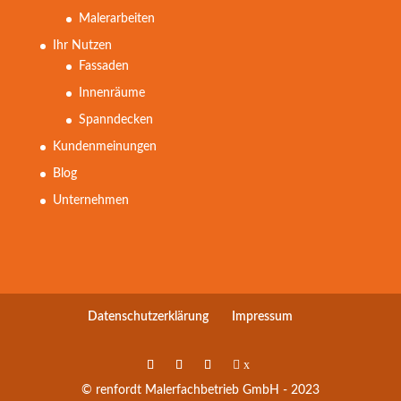
Malerarbeiten
Ihr Nutzen
Fassaden
Innenräume
Spanndecken
Kundenmeinungen
Blog
Unternehmen
Datenschutzerklärung
Impressum
x
© renfordt Malerfachbetrieb GmbH - 2023