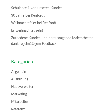
Schulnote 1 von unseren Kunden
30 Jahre bei Renfordt
Weihnachtsfeier bei Renfordt
Es weihnachtet sehr!
Zufriedene Kunden und herausragende Malerarbeiten
dank regelmäßigem Feedback
Kategorien
Allgemein
Ausbildung
Hausverwalter
Marketing
Mitarbeiter
Referenz