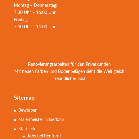
Montag – Donnerstag:
7:30 Uhr – 16:00 Uhr
Freitag:
7:30 Uhr – 14:00 Uhr
Renovierungsarbeiten für den Privatkunden
Mit neuen Farben und Bodenbelägen sieht die Welt gleich
freundlicher aus!
Sitemap
Bewerben
Malermeister in Iserlohn
Startseite
Jobs bei Renfordt