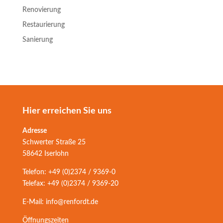
Renovierung
Restaurierung
Sanierung
Hier erreichen Sie uns
Adresse
Schwerter Straße 25
58642 Iserlohn
Telefon: +49 (0)2374 / 9369-0
Telefax: +49 (0)2374 / 9369-20
E-Mail: info@renfordt.de
Öffnungszeiten