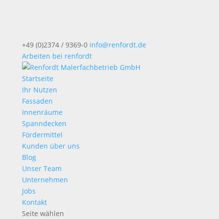
+49 (0)2374 / 9369-0
info@renfordt.de
Arbeiten bei renfordt
Startseite
Ihr Nutzen
Fassaden
Innenräume
Spanndecken
Fördermittel
Kunden über uns
Blog
Unser Team
Unternehmen
Jobs
Kontakt
Seite wählen