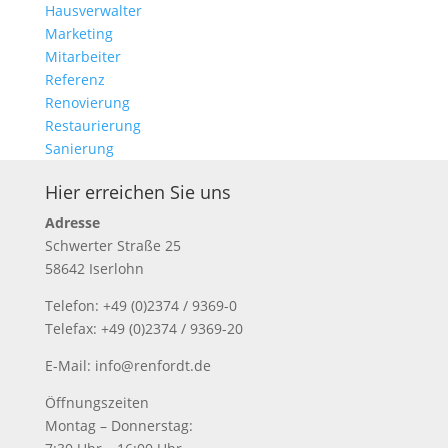
Hausverwalter
Marketing
Mitarbeiter
Referenz
Renovierung
Restaurierung
Sanierung
Hier erreichen Sie uns
Adresse
Schwerter Straße 25
58642 Iserlohn
Telefon: +49 (0)2374 / 9369-0
Telefax: +49 (0)2374 / 9369-20
E-Mail: info@renfordt.de
Öffnungszeiten
Montag – Donnerstag: