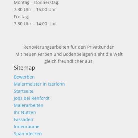
Montag – Donnerstag:
7:30 Uhr – 16:00 Uhr
Freitag:
7:30 Uhr – 14:00 Uhr
Renovierungsarbeiten für den Privatkunden
Mit neuen Farben und Bodenbelägen sieht die Welt
gleich freundlicher aus!
Sitemap
Bewerben
Malermeister in Iserlohn
Startseite
Jobs bei Renfordt
Malerarbeiten
Ihr Nutzen
Fassaden
Innenräume
Spanndecken