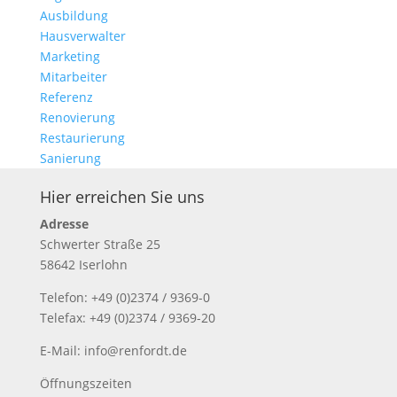
Ausbildung
Hausverwalter
Marketing
Mitarbeiter
Referenz
Renovierung
Restaurierung
Sanierung
Hier erreichen Sie uns
Adresse
Schwerter Straße 25
58642 Iserlohn
Telefon: +49 (0)2374 / 9369-0
Telefax: +49 (0)2374 / 9369-20
E-Mail: info@renfordt.de
Öffnungszeiten