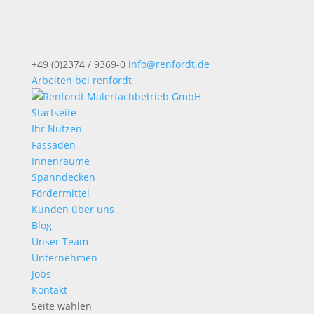
+49 (0)2374 / 9369-0
info@renfordt.de
Arbeiten bei renfordt
Startseite
Ihr Nutzen
Fassaden
Innenräume
Spanndecken
Fördermittel
Kunden über uns
Blog
Unser Team
Unternehmen
Jobs
Kontakt
Seite wählen