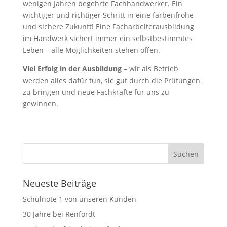
wenigen Jahren begehrte Fachhandwerker. Ein
wichtiger und richtiger Schritt in eine farbenfrohe
und sichere Zukunft! Eine Facharbeiterausbildung
im Handwerk sichert immer ein selbstbestimmtes
Leben – alle Möglichkeiten stehen offen.
Viel Erfolg in der Ausbildung
– wir als Betrieb
werden alles dafür tun, sie gut durch die Prüfungen
zu bringen und neue Fachkräfte für uns zu
gewinnen.
Neueste Beiträge
Schulnote 1 von unseren Kunden
30 Jahre bei Renfordt