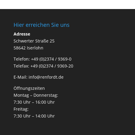
Hier erreichen Sie uns
Adresse
Schwerter Straße 25
58642 Iserlohn
Telefon: +49 (0)2374 / 9369-0
Telefax: +49 (0)2374 / 9369-20
E-Mail: info@renfordt.de
Öffnungszeiten
Montag – Donnerstag:
7:30 Uhr – 16:00 Uhr
Freitag:
7:30 Uhr – 14:00 Uhr