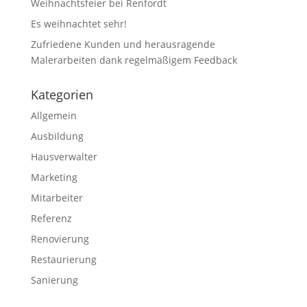
Weihnachtsfeier bei Renfordt
Es weihnachtet sehr!
Zufriedene Kunden und herausragende
Malerarbeiten dank regelmäßigem Feedback
Kategorien
Allgemein
Ausbildung
Hausverwalter
Marketing
Mitarbeiter
Referenz
Renovierung
Restaurierung
Sanierung