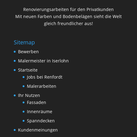
Renovierungsarbeiten für den Privatkunden
Mit neuen Farben und Bodenbelägen sieht die Welt
gleich freundlicher aus!
Sitemap
Bewerben
Malermeister in Iserlohn
Startseite
Jobs bei Renfordt
Malerarbeiten
Ihr Nutzen
Fassaden
Innenräume
Spanndecken
Kundenmeinungen