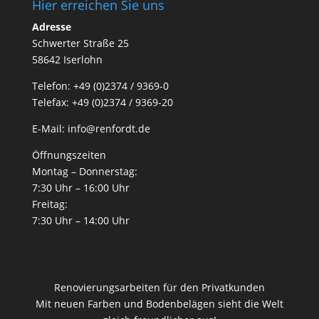
Hier erreichen Sie uns
Adresse
Schwerter Straße 25
58642 Iserlohn
Telefon: +49 (0)2374 / 9369-0
Telefax: +49 (0)2374 / 9369-20
E-Mail: info@renfordt.de
Öffnungszeiten
Montag – Donnerstag:
7:30 Uhr – 16:00 Uhr
Freitag:
7:30 Uhr – 14:00 Uhr
Renovierungsarbeiten für den Privatkunden
Mit neuen Farben und Bodenbelägen sieht die Welt