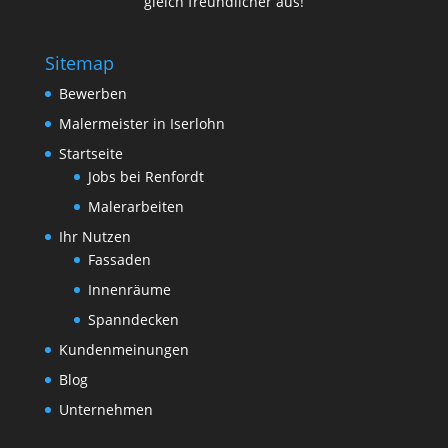
gleich freundlicher aus!
Sitemap
Bewerben
Malermeister in Iserlohn
Startseite
Jobs bei Renfordt
Malerarbeiten
Ihr Nutzen
Fassaden
Innenräume
Spanndecken
Kundenmeinungen
Blog
Unternehmen