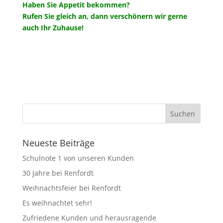
Haben Sie Appetit bekommen?
Rufen Sie gleich an, dann verschönern wir gerne
auch Ihr Zuhause!
Neueste Beiträge
Schulnote 1 von unseren Kunden
30 Jahre bei Renfordt
Weihnachtsfeier bei Renfordt
Es weihnachtet sehr!
Zufriedene Kunden und herausragende