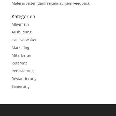
Malerarbeiten dank regelmäßigem Feedback
Kategorien
Allgemein
Ausbildung
Hausverwalter
Marketing
Mitarbeiter
Referenz
Renovierung
Restaurierung
Sanierung