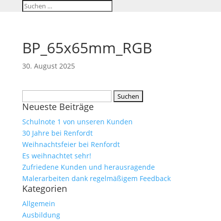
BP_65x65mm_RGB
30. August 2025
Suchen
Neueste Beiträge
nach:
Schulnote 1 von unseren Kunden
30 Jahre bei Renfordt
Weihnachtsfeier bei Renfordt
Es weihnachtet sehr!
Zufriedene Kunden und herausragende
Malerarbeiten dank regelmäßigem Feedback
Kategorien
Allgemein
Ausbildung