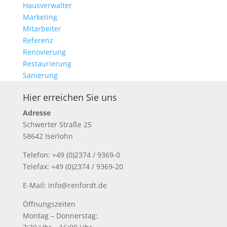
Hausverwalter
Marketing
Mitarbeiter
Referenz
Renovierung
Restaurierung
Sanierung
Hier erreichen Sie uns
Adresse
Schwerter Straße 25
58642 Iserlohn
Telefon: +49 (0)2374 / 9369-0
Telefax: +49 (0)2374 / 9369-20
E-Mail: info@renfordt.de
Öffnungszeiten
Montag – Donnerstag: