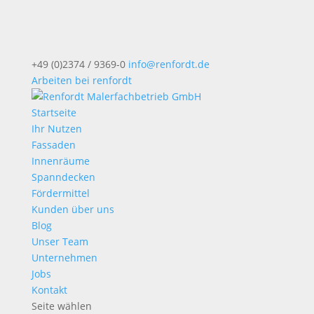
+49 (0)2374 / 9369-0
info@renfordt.de
Arbeiten bei renfordt
Startseite
Ihr Nutzen
Fassaden
Innenräume
Spanndecken
Fördermittel
Kunden über uns
Blog
Unser Team
Unternehmen
Jobs
Kontakt
Seite wählen