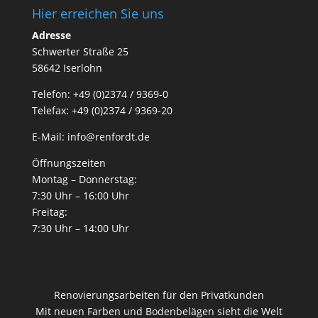
Hier erreichen Sie uns
Adresse
Schwerter Straße 25
58642 Iserlohn
Telefon: +49 (0)2374 / 9369-0
Telefax: +49 (0)2374 / 9369-20
E-Mail: info@renfordt.de
Öffnungszeiten
Montag – Donnerstag:
7:30 Uhr – 16:00 Uhr
Freitag:
7:30 Uhr – 14:00 Uhr
Renovierungsarbeiten für den Privatkunden
Mit neuen Farben und Bodenbelägen sieht die Welt