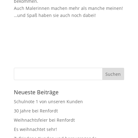
bekommen.
Auch Malerinnen machen mehr als manche meinen!
…und Spaß haben sie auch noch dabei!
Neueste Beiträge
Schulnote 1 von unseren Kunden
30 Jahre bei Renfordt
Weihnachtsfeier bei Renfordt
Es weihnachtet sehr!