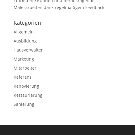
Zufriedene Kunden und herausragende
Malerarbeiten dank regelmäßigem Feedback
Kategorien
Allgemein
Ausbildung
Hausverwalter
Marketing
Mitarbeiter
Referenz
Renovierung
Restaurierung
Sanierung