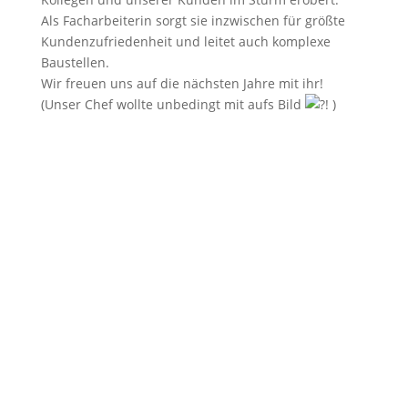
Als Facharbeiterin sorgt sie inzwischen für größte
Kundenzufriedenheit und leitet auch komplexe
Baustellen.
Wir freuen uns auf die nächsten Jahre mit ihr!
(Unser Chef wollte unbedingt mit aufs Bild
! )