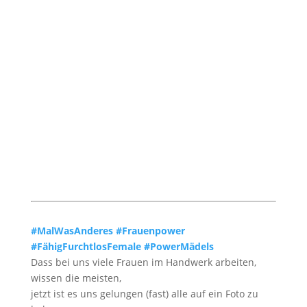
#MalWasAnderes
#Frauenpower
#FähigFurchtlosFemale
#PowerMädels
Dass bei uns viele Frauen im Handwerk arbeiten,
wissen die meisten,
jetzt ist es uns gelungen (fast) alle auf ein Foto zu