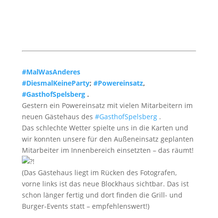
#MalWasAnderes
#DiesmalKeineParty
;
#Powereinsatz
,
#GasthofSpelsberg
.
Gestern ein Powereinsatz mit vielen Mitarbeitern im
neuen Gästehaus des
#GasthofSpelsberg
.
Das schlechte Wetter spielte uns in die Karten und
wir konnten unsere für den Außeneinsatz geplanten
Mitarbeiter im Innenbereich einsetzten – das räumt!
!
(Das Gästehaus liegt im Rücken des Fotografen,
vorne links ist das neue Blockhaus sichtbar. Das ist
schon länger fertig und dort finden die Grill- und
Burger-Events statt – empfehlenswert!)