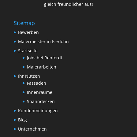
gleich freundlicher aus!
Sitemap
Bewerben
Malermeister in Iserlohn
Startseite
Jobs bei Renfordt
Malerarbeiten
Ihr Nutzen
Fassaden
Innenräume
Spanndecken
Kundenmeinungen
Blog
Unternehmen