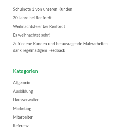
Schulnote 1 von unseren Kunden
30 Jahre bei Renfordt
Weihnachtsfeier bei Renfordt
Es weihnachtet sehr!
Zufriedene Kunden und herausragende Malerarbeiten
dank regelmäßigem Feedback
Kategorien
Allgemein
Ausbildung
Hausverwalter
Marketing
Mitarbeiter
Referenz