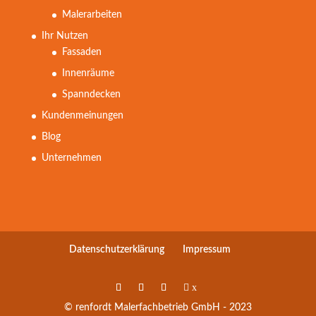
Malerarbeiten
Ihr Nutzen
Fassaden
Innenräume
Spanndecken
Kundenmeinungen
Blog
Unternehmen
Datenschutzerklärung
Impressum
x
© renfordt Malerfachbetrieb GmbH - 2023