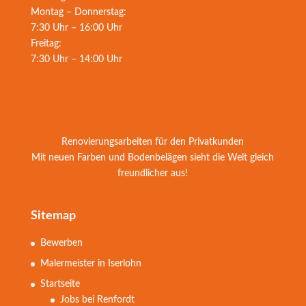
Montag – Donnerstag:
7:30 Uhr – 16:00 Uhr
Freitag:
7:30 Uhr – 14:00 Uhr
Renovierungsarbeiten für den Privatkunden
Mit neuen Farben und Bodenbelägen sieht die Welt gleich
freundlicher aus!
Sitemap
Bewerben
Malermeister in Iserlohn
Startseite
Jobs bei Renfordt