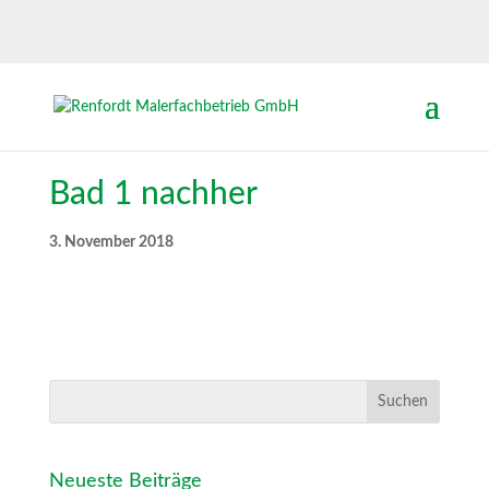
Bad 1 nachher
3. November 2018
Neueste Beiträge