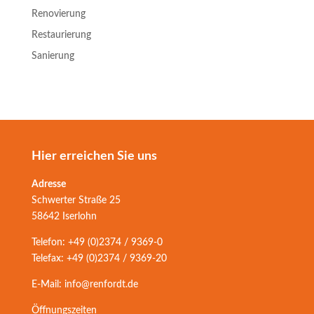
Renovierung
Restaurierung
Sanierung
Hier erreichen Sie uns
Adresse
Schwerter Straße 25
58642 Iserlohn
Telefon: +49 (0)2374 / 9369-0
Telefax: +49 (0)2374 / 9369-20
E-Mail: info@renfordt.de
Öffnungszeiten