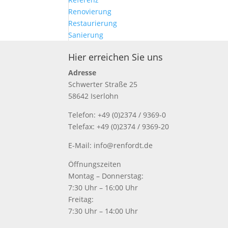
Renovierung
Restaurierung
Sanierung
Hier erreichen Sie uns
Adresse
Schwerter Straße 25
58642 Iserlohn
Telefon: +49 (0)2374 / 9369-0
Telefax: +49 (0)2374 / 9369-20
E-Mail: info@renfordt.de
Öffnungszeiten
Montag – Donnerstag:
7:30 Uhr – 16:00 Uhr
Freitag:
7:30 Uhr – 14:00 Uhr