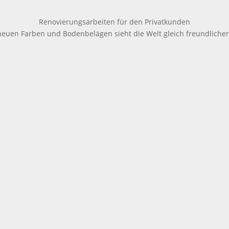
Renovierungsarbeiten für den Privatkunden
neuen Farben und Bodenbelägen sieht die Welt gleich freundlicher