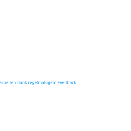
arbeiten dank regelmäßigem Feedback