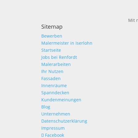
Mit 
Sitemap
Bewerben
Malermeister in Iserlohn
Startseite
Jobs bei Renfordt
Malerarbeiten
Ihr Nutzen
Fassaden
Innenräume
Spanndecken
Kundenmeinungen
Blog
Unternehmen
Datenschutzerklärung
Impressum
Facebook