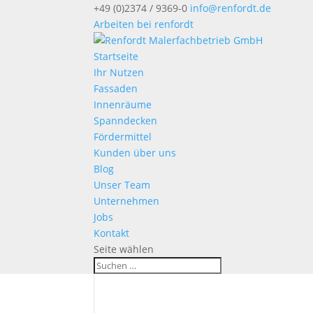
+49 (0)2374 / 9369-0
info@renfordt.de
Arbeiten bei renfordt
Startseite
Ihr Nutzen
Fassaden
Innenräume
Spanndecken
Fördermittel
Kunden über uns
Blog
Unser Team
Unternehmen
Jobs
Kontakt
Seite wählen