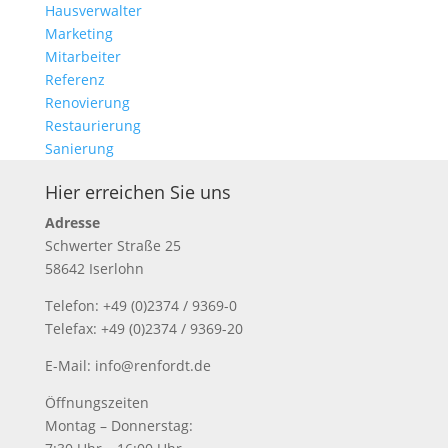
Hausverwalter
Marketing
Mitarbeiter
Referenz
Renovierung
Restaurierung
Sanierung
Hier erreichen Sie uns
Adresse
Schwerter Straße 25
58642 Iserlohn
Telefon: +49 (0)2374 / 9369-0
Telefax: +49 (0)2374 / 9369-20
E-Mail: info@renfordt.de
Öffnungszeiten
Montag – Donnerstag: