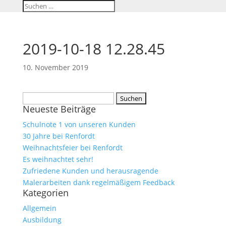
2019-10-18 12.28.45
10. November 2019
Suchen
Neueste Beiträge
nach:
Schulnote 1 von unseren Kunden
30 Jahre bei Renfordt
Weihnachtsfeier bei Renfordt
Es weihnachtet sehr!
Zufriedene Kunden und herausragende
Malerarbeiten dank regelmäßigem Feedback
Kategorien
Allgemein
Ausbildung