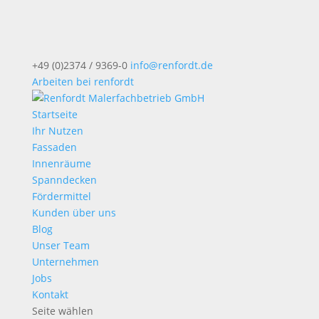
+49 (0)2374 / 9369-0
info@renfordt.de
Arbeiten bei renfordt
Startseite
Ihr Nutzen
Fassaden
Innenräume
Spanndecken
Fördermittel
Kunden über uns
Blog
Unser Team
Unternehmen
Jobs
Kontakt
Seite wählen