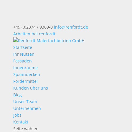
+49 (0)2374 / 9369-0
info@renfordt.de
Arbeiten bei renfordt
Startseite
Ihr Nutzen
Fassaden
Innenräume
Spanndecken
Fördermittel
Kunden über uns
Blog
Unser Team
Unternehmen
Jobs
Kontakt
Seite wählen