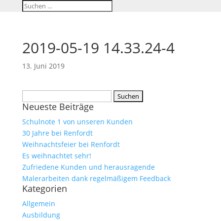
2019-05-19 14.33.24-4
13. Juni 2019
Suchen
Neueste Beiträge
nach:
Schulnote 1 von unseren Kunden
30 Jahre bei Renfordt
Weihnachtsfeier bei Renfordt
Es weihnachtet sehr!
Zufriedene Kunden und herausragende
Malerarbeiten dank regelmäßigem Feedback
Kategorien
Allgemein
Ausbildung