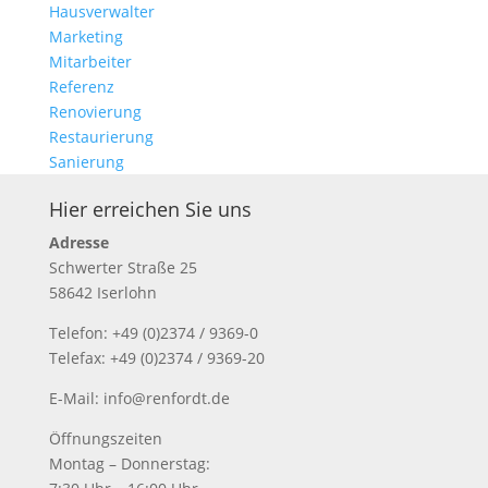
Hausverwalter
Marketing
Mitarbeiter
Referenz
Renovierung
Restaurierung
Sanierung
Hier erreichen Sie uns
Adresse
Schwerter Straße 25
58642 Iserlohn
Telefon: +49 (0)2374 / 9369-0
Telefax: +49 (0)2374 / 9369-20
E-Mail: info@renfordt.de
Öffnungszeiten
Montag – Donnerstag: