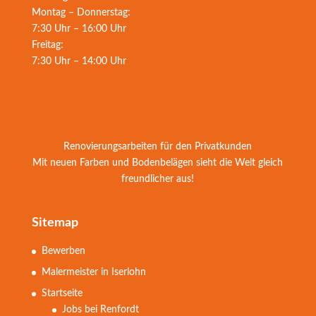
Montag – Donnerstag:
7:30 Uhr – 16:00 Uhr
Freitag:
7:30 Uhr – 14:00 Uhr
Renovierungsarbeiten für den Privatkunden
Mit neuen Farben und Bodenbelägen sieht die Welt gleich
freundlicher aus!
Sitemap
Bewerben
Malermeister in Iserlohn
Startseite
Jobs bei Renfordt