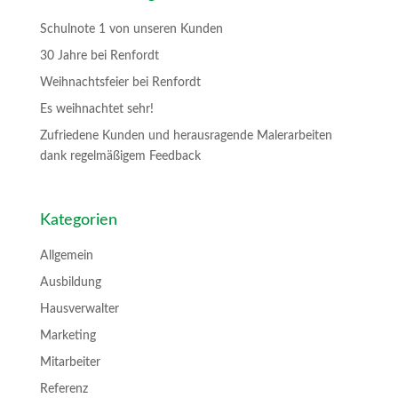
Schulnote 1 von unseren Kunden
30 Jahre bei Renfordt
Weihnachtsfeier bei Renfordt
Es weihnachtet sehr!
Zufriedene Kunden und herausragende Malerarbeiten
dank regelmäßigem Feedback
Kategorien
Allgemein
Ausbildung
Hausverwalter
Marketing
Mitarbeiter
Referenz