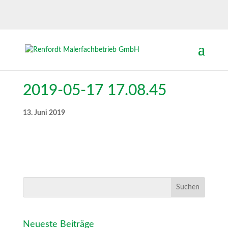
2019-05-17 17.08.45
13. Juni 2019
Neueste Beiträge