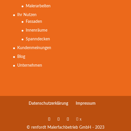
Malerarbeiten
Ihr Nutzen
Fassaden
Innenräume
Spanndecken
Kundenmeinungen
Blog
Unternehmen
Datenschutzerklärung
Impressum
x
© renfordt Malerfachbetrieb GmbH - 2023