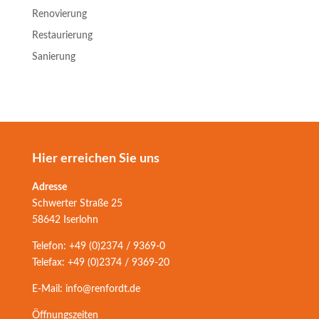
Renovierung
Restaurierung
Sanierung
Hier erreichen Sie uns
Adresse
Schwerter Straße 25
58642 Iserlohn
Telefon: +49 (0)2374 / 9369-0
Telefax: +49 (0)2374 / 9369-20
E-Mail: info@renfordt.de
Öffnungszeiten